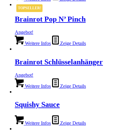
TOPSELLER!
Brainrot Pop N’ Pinch
Angebot!
Weitere Infos
Zeige Details
Brainrot Schlüsselanhänger
Angebot!
Weitere Infos
Zeige Details
Squishy Sauce
Weitere Infos
Zeige Details