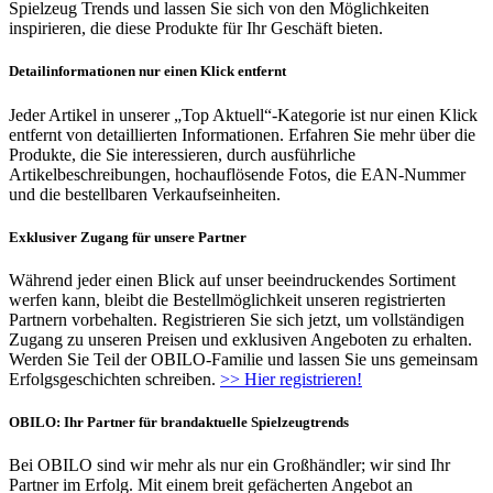
Spielzeug Trends und lassen Sie sich von den Möglichkeiten
inspirieren, die diese Produkte für Ihr Geschäft bieten.
Detailinformationen nur einen Klick entfernt
Jeder Artikel in unserer „Top Aktuell“-Kategorie ist nur einen Klick
entfernt von detaillierten Informationen. Erfahren Sie mehr über die
Produkte, die Sie interessieren, durch ausführliche
Artikelbeschreibungen, hochauflösende Fotos, die EAN-Nummer
und die bestellbaren Verkaufseinheiten.
Exklusiver Zugang für unsere Partner
Während jeder einen Blick auf unser beeindruckendes Sortiment
werfen kann, bleibt die Bestellmöglichkeit unseren registrierten
Partnern vorbehalten. Registrieren Sie sich jetzt, um vollständigen
Zugang zu unseren Preisen und exklusiven Angeboten zu erhalten.
Werden Sie Teil der OBILO-Familie und lassen Sie uns gemeinsam
Erfolgsgeschichten schreiben.
>> Hier registrieren!
OBILO: Ihr Partner für brandaktuelle Spielzeugtrends
Bei OBILO sind wir mehr als nur ein Großhändler; wir sind Ihr
Partner im Erfolg. Mit einem breit gefächerten Angebot an