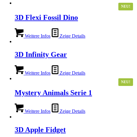
NEU!
3D Flexi Fossil Dino
Weitere Infos
Zeige Details
3D Infinity Gear
Weitere Infos
Zeige Details
NEU!
Mystery Animals Serie 1
Weitere Infos
Zeige Details
3D Apple Fidget