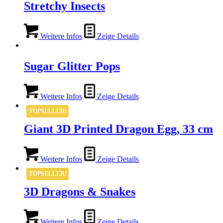
Stretchy Insects
Weitere Infos
Zeige Details
Sugar Glitter Pops
Weitere Infos
Zeige Details
TOPSELLER!
Giant 3D Printed Dragon Egg, 33 cm
Weitere Infos
Zeige Details
TOPSELLER!
3D Dragons & Snakes
Weitere Infos
Zeige Details