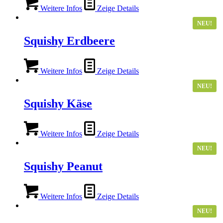
Weitere Infos
Zeige Details
NEU!
Squishy Erdbeere
Weitere Infos
Zeige Details
NEU!
Squishy Käse
Weitere Infos
Zeige Details
NEU!
Squishy Peanut
Weitere Infos
Zeige Details
NEU!