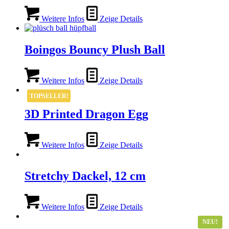
Weitere Infos
Zeige Details
Boingos Bouncy Plush Ball
Weitere Infos
Zeige Details
TOPSELLER!
3D Printed Dragon Egg
Weitere Infos
Zeige Details
Stretchy Dackel, 12 cm
Weitere Infos
Zeige Details
NEU!