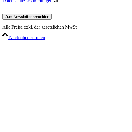
Datenschutzbestimmungen
zu.
Alle Preise exkl. der gesetzlichen MwSt.
Nach oben scrollen