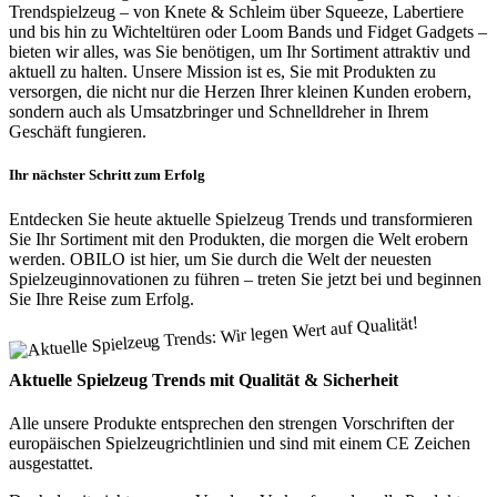
Trendspielzeug – von Knete & Schleim über Squeeze, Labertiere
und bis hin zu Wichteltüren oder Loom Bands und Fidget Gadgets –
bieten wir alles, was Sie benötigen, um Ihr Sortiment attraktiv und
aktuell zu halten. Unsere Mission ist es, Sie mit Produkten zu
versorgen, die nicht nur die Herzen Ihrer kleinen Kunden erobern,
sondern auch als Umsatzbringer und Schnelldreher in Ihrem
Geschäft fungieren.
Ihr nächster Schritt zum Erfolg
Entdecken Sie heute aktuelle Spielzeug Trends und transformieren
Sie Ihr Sortiment mit den Produkten, die morgen die Welt erobern
werden. OBILO ist hier, um Sie durch die Welt der neuesten
Spielzeuginnovationen zu führen – treten Sie jetzt bei und beginnen
Sie Ihre Reise zum Erfolg.
Aktuelle Spielzeug Trends mit Qualität & Sicherheit
Alle unsere Produkte entsprechen den strengen Vorschriften der
europäischen Spielzeugrichtlinien und sind mit einem CE Zeichen
ausgestattet.