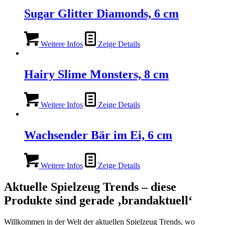
Sugar Glitter Diamonds, 6 cm
Weitere Infos
Zeige Details
Hairy Slime Monsters, 8 cm
Weitere Infos
Zeige Details
Wachsender Bär im Ei, 6 cm
Weitere Infos
Zeige Details
Aktuelle Spielzeug Trends – diese
Produkte sind gerade ‚brandaktuell‘
Willkommen in der Welt der aktuellen Spielzeug Trends, wo