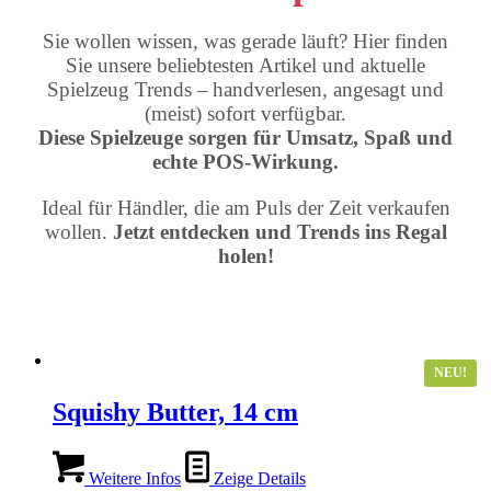
Sie wollen wissen, was gerade läuft? Hier finden
Sie unsere beliebtesten Artikel und aktuelle
Spielzeug Trends – handverlesen, angesagt und
(meist) sofort verfügbar.
Diese Spielzeuge sorgen für Umsatz, Spaß und
echte POS-Wirkung.
Ideal für Händler, die am Puls der Zeit verkaufen
wollen.
Jetzt entdecken und Trends ins Regal
holen!
NEU!
Squishy Butter, 14 cm
Weitere Infos
Zeige Details