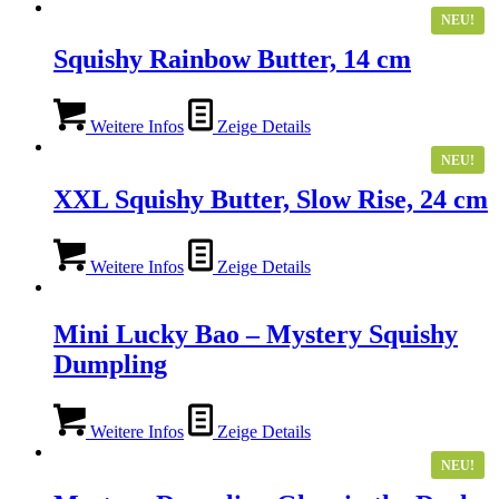
NEU!
Squishy Rainbow Butter, 14 cm
Weitere Infos
Zeige Details
NEU!
XXL Squishy Butter, Slow Rise, 24 cm
Weitere Infos
Zeige Details
Mini Lucky Bao – Mystery Squishy
Dumpling
Weitere Infos
Zeige Details
NEU!