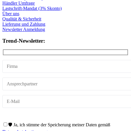
Händler Umfrage
Lastschrift-Mandat (3% Skonto)
Über uns
Qualität & Sicherheit
Lieferung und Zahlung
Newsletter Anmeldung
Trend-Newsletter:
🛡️ Ja, ich stimme der Speicherung meiner Daten gemäß