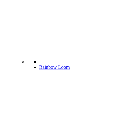
Rainbow Loom