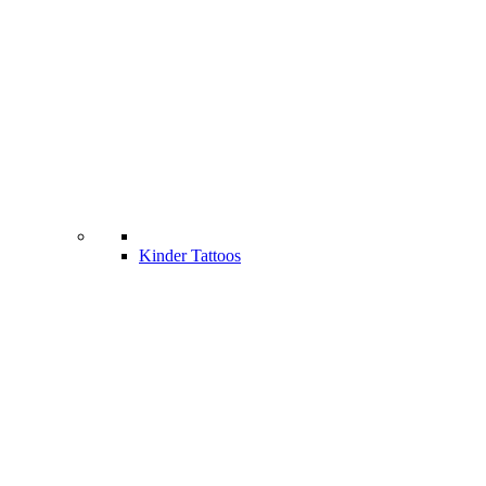
Kinder Tattoos