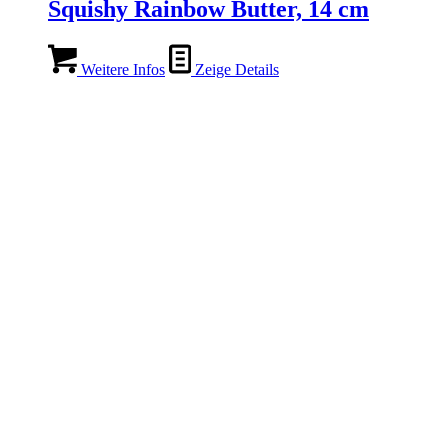
Squishy Rainbow Butter, 14 cm
Weitere Infos
Zeige Details