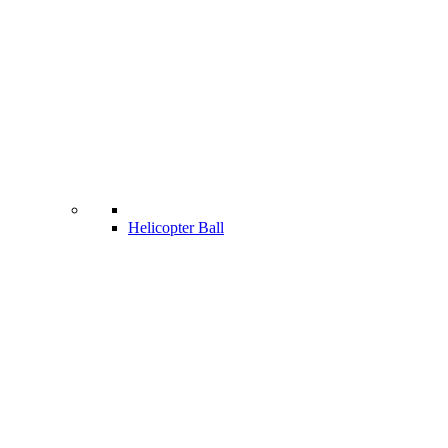
Helicopter Ball