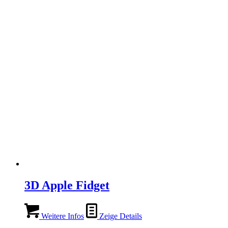
3D Apple Fidget
Weitere Infos
Zeige Details