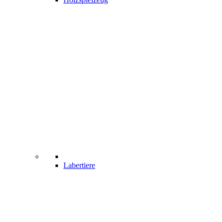
Labertiere