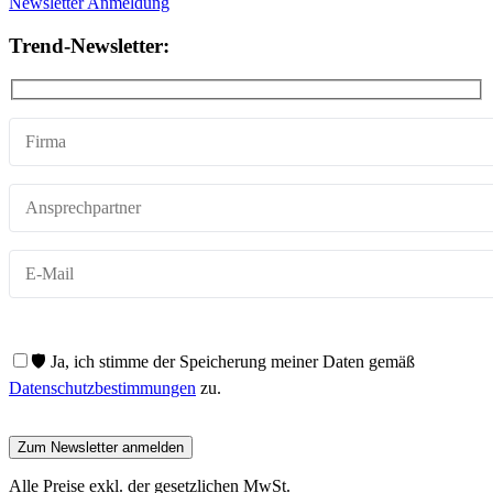
Newsletter Anmeldung
Trend-Newsletter:
🛡️ Ja, ich stimme der Speicherung meiner Daten gemäß
Datenschutzbestimmungen
zu.
Alle Preise exkl. der gesetzlichen MwSt.