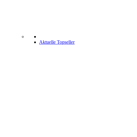
Aktuelle Topseller