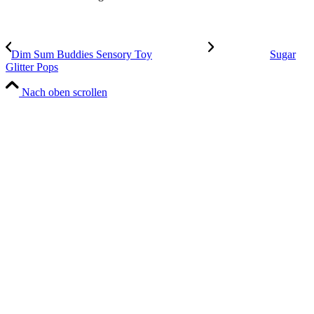
Dim Sum Buddies Sensory Toy
Sugar
Glitter Pops
Nach oben scrollen