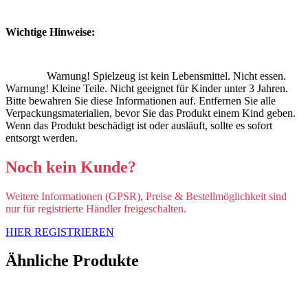
Wichtige Hinweise:
Warnung! Spielzeug ist kein Lebensmittel. Nicht essen.
Warnung! Kleine Teile. Nicht geeignet für Kinder unter 3 Jahren.
Bitte bewahren Sie diese Informationen auf. Entfernen Sie alle
Verpackungsmaterialien, bevor Sie das Produkt einem Kind geben.
Wenn das Produkt beschädigt ist oder ausläuft, sollte es sofort
entsorgt werden.
Noch kein Kunde?
Weitere Informationen (GPSR), Preise & Bestellmöglichkeit sind
nur für registrierte Händler freigeschalten.
HIER REGISTRIEREN
Ähnliche Produkte