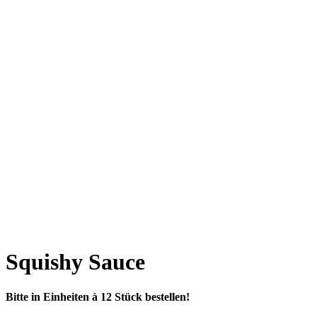
Squishy Sauce
Bitte in Einheiten à 12 Stück bestellen!