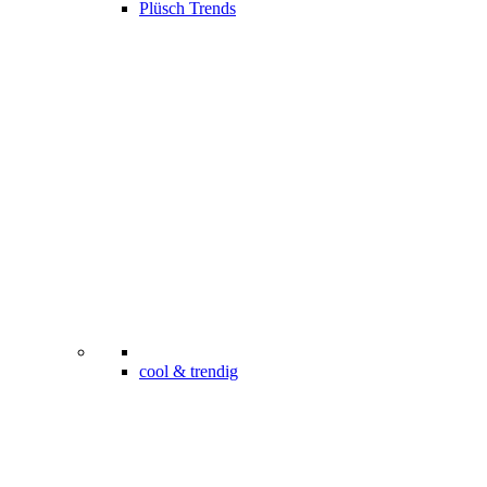
Plüsch Trends
cool & trendig