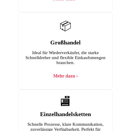
📦
Großhandel
Ideal für Wiederverkäufer, die starke
Schnelldreher und flexible Einkaufsmengen
brauchen.
Mehr dazu ›
🏬
Einzelhandelsketten
Schnelle Prozesse, klare Kommunikation,
zuverlässige Verfügbarkeit. Perfekt für