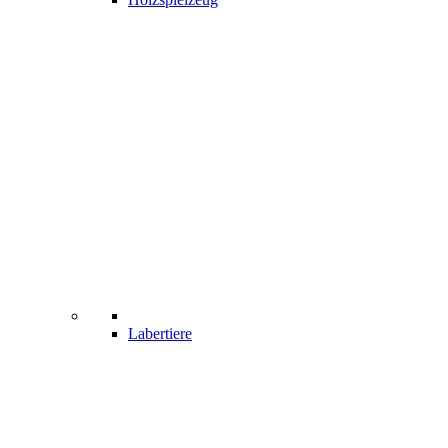
Labertiere