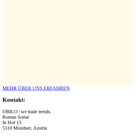
MEHR ÜBER UNS ERFAHREN
Kontakt:
OBILO | we trade trends.
Roman Soriat
In Hof 15
5310 Mondsee, Austria