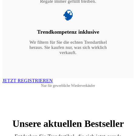
Regale immer gefüllt bleiben.
🧠
Trendkompetenz inklusive
Wir filtern für Sie die echten Trendartikel
heraus. Sie kaufen nur, was sich wirklich
verkauft.
JETZT REGISTRIEREN
Nur für gewerbliche Wiederverkäufer
Unsere aktuellen Bestseller