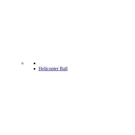
Helicopter Ball