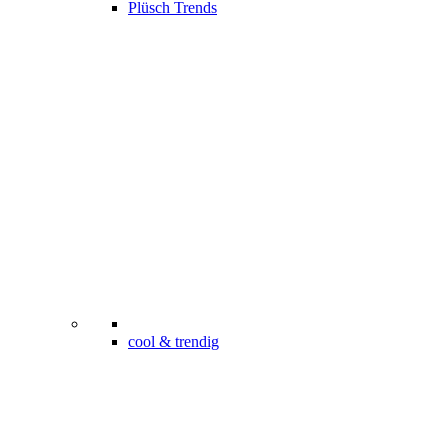
Plüsch Trends
cool & trendig