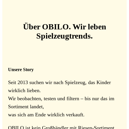
Über OBILO. Wir leben
Spielzeugtrends.
Unsere Story
Seit 2013 suchen wir nach Spielzeug, das Kinder
wirklich lieben.
Wir beobachten, testen und filtern – bis nur das im
Sortiment landet,
was sich am Ende wirklich verkauft.
OBILO ist kein Großhändler mit Riesen-Sortiment.