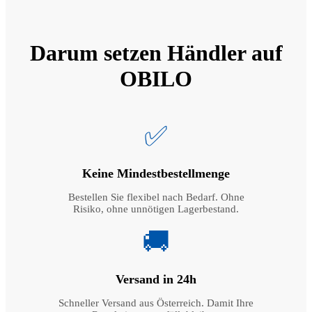
Darum setzen Händler auf
OBILO
✅
Keine Mindestbestellmenge
Bestellen Sie flexibel nach Bedarf. Ohne
Risiko, ohne unnötigen Lagerbestand.
🚚
Versand in 24h
Schneller Versand aus Österreich. Damit Ihre