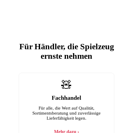
Für Händler, die Spielzeug
ernste nehmen
🧸
Fachhandel
Für alle, die Wert auf Qualität,
Sortimentsberatung und zuverlässige
Lieferfähigkeit legen.
Mehr dazu ›