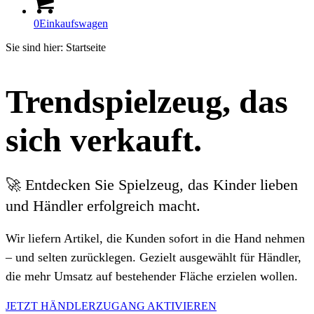
0
Einkaufswagen
Sie sind hier:
Startseite
Trendspielzeug, das
sich verkauft.
🚀 Entdecken Sie Spielzeug, das Kinder lieben
und Händler erfolgreich macht.
Wir liefern Artikel, die Kunden sofort in die Hand nehmen
– und selten zurücklegen. Gezielt ausgewählt für Händler,
die mehr Umsatz auf bestehender Fläche erzielen wollen.
JETZT HÄNDLERZUGANG AKTIVIEREN