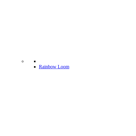
Rainbow Loom