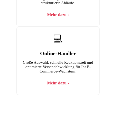
strukturierte Abläufe.
Mehr dazu ›
💻
Online-Händler
Große Auswahl, schnelle Reaktionszeit und
optimierte Versandabwicklung für Ihr E-
Commerce-Wachstum.
Mehr dazu ›