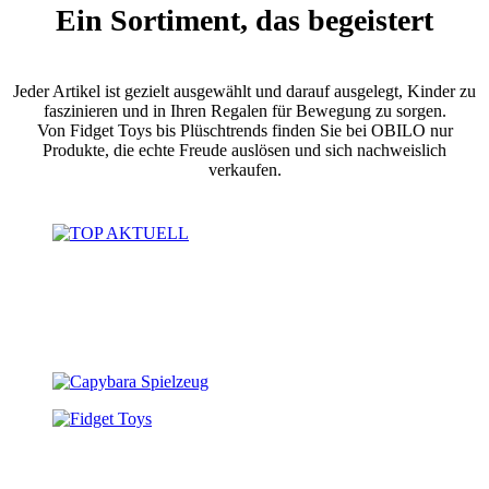
Ein Sortiment, das begeistert
Jeder Artikel ist gezielt ausgewählt und darauf ausgelegt, Kinder zu
faszinieren und in Ihren Regalen für Bewegung zu sorgen.
Von Fidget Toys bis Plüschtrends finden Sie bei OBILO nur
Produkte, die echte Freude auslösen und sich nachweislich
verkaufen.