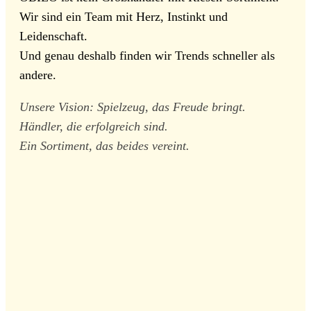
Wir sind ein Team mit Herz, Instinkt und
Leidenschaft.
Und genau deshalb finden wir Trends schneller als
andere.
Unsere Vision: Spielzeug, das Freude bringt.
Händler, die erfolgreich sind.
Ein Sortiment, das beides vereint.