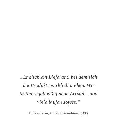
„Endlich ein Lieferant, bei dem sich
die Produkte wirklich drehen. Wir
testen regelmäßig neue Artikel – und
viele laufen sofort.“
Einkäuferin, Filialunternehmen (AT)