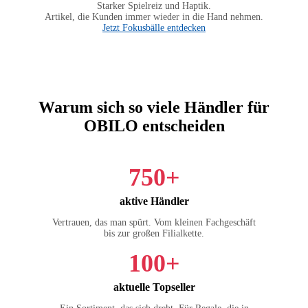
Starker Spielreiz und Haptik.
Artikel, die Kunden immer wieder in die Hand nehmen.
Jetzt Fokusbälle entdecken
Warum sich so viele Händler für
OBILO entscheiden
750+
aktive Händler
Vertrauen, das man spürt. Vom kleinen Fachgeschäft
bis zur großen Filialkette.
100+
aktuelle Topseller