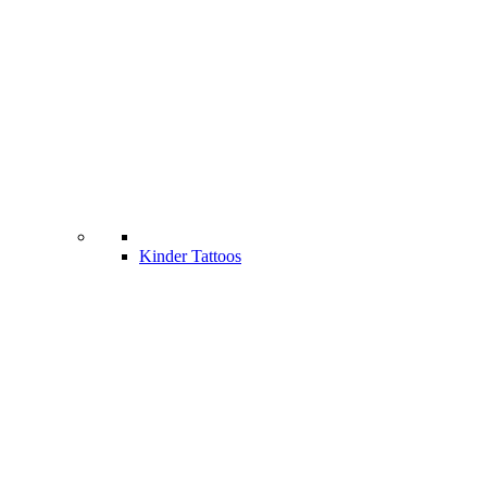
Kinder Tattoos