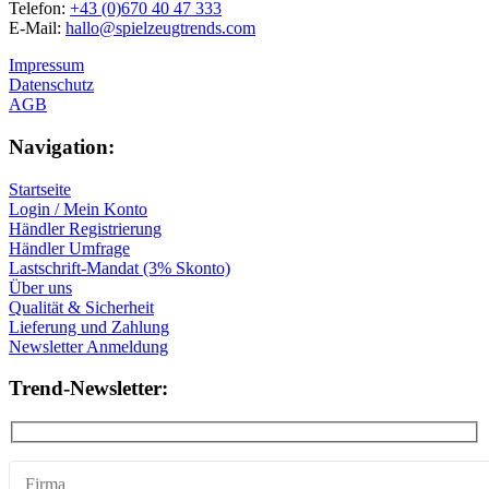
Telefon:
+43 (0)670 40 47 333
E-Mail:
hallo@spielzeugtrends.com
Impressum
Datenschutz
AGB
Navigation:
Startseite
Login / Mein Konto
Händler Registrierung
Händler Umfrage
Lastschrift-Mandat (3% Skonto)
Über uns
Qualität & Sicherheit
Lieferung und Zahlung
Newsletter Anmeldung
Trend-Newsletter: