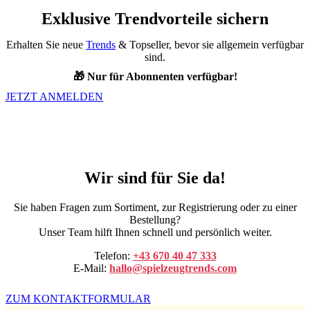
Exklusive Trendvorteile sichern
Erhalten Sie neue
Trends
& Topseller, bevor sie allgemein verfügbar
sind.
🎁 Nur für Abonnenten verfügbar!
JETZT ANMELDEN
Wir sind für Sie da!
Sie haben Fragen zum Sortiment, zur Registrierung oder zu einer
Bestellung?
Unser Team hilft Ihnen schnell und persönlich weiter.
Telefon:
+43 670 40 47 333
E-Mail:
hallo@spielzeugtrends.com
ZUM KONTAKTFORMULAR