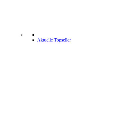
Aktuelle Topseller