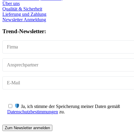
Über uns
Qualität & Sicherheit
Lieferung und Zahlung
Newsletter Anmeldung
Trend-Newsletter:
Ja, ich stimme der Speicherung meiner Daten gemäß
Datenschutzbestimmungen
zu.