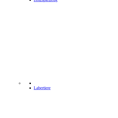
Labertiere