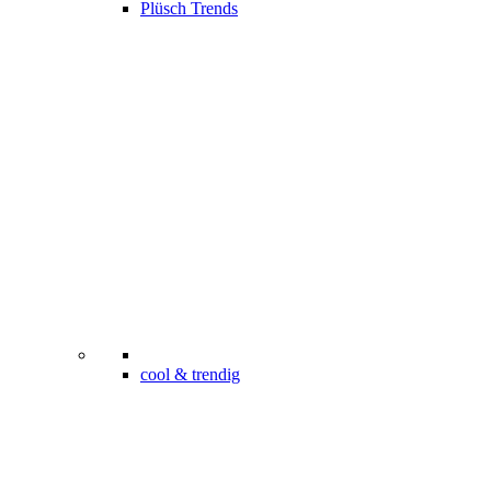
Plüsch Trends
cool & trendig