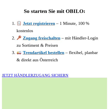
So starten Sie mit OBILO:
Jetzt registrieren
– 1 Minute, 100 %
kostenlos
Zugang freischalten
– mit Händler-Login
zu Sortiment & Preisen
Trendartikel bestellen
– flexibel, planbar
& direkt aus Österreich
JETZT HÄNDLERZUGANG SICHERN