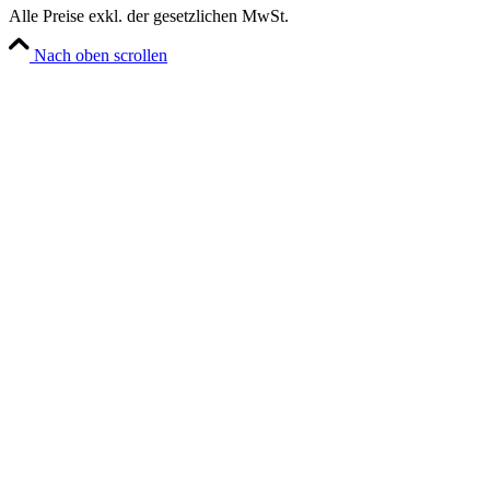
Alle Preise exkl. der gesetzlichen MwSt.
Nach oben scrollen