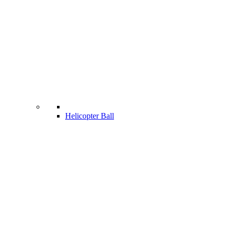
Helicopter Ball