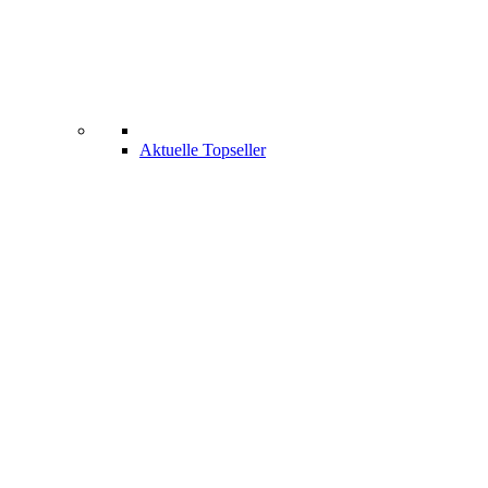
Aktuelle Topseller