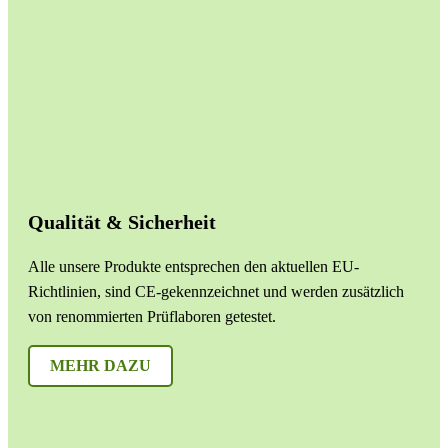
Qualität & Sicherheit
Alle unsere Produkte entsprechen den aktuellen EU-
Richtlinien, sind CE-gekennzeichnet und werden zusätzlich
von renommierten Prüflaboren getestet.
MEHR DAZU