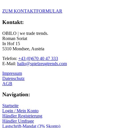
ZUM KONTAKTFORMULAR
Kontakt:
OBILO | we trade trends.
Roman Soriat
In Hof 15
5310 Mondsee, Austria
Telefon:
+43 (0)670 40 47 333
E-Mail:
hallo@spielzeugtrends.com
Impressum
Datenschutz
AGB
Navigation:
Startseite
Login / Mein Konto
Händler Registrierung
Händler Umfrage
Lastschrift-Mandat (3% Skonto)