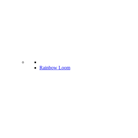
Rainbow Loom