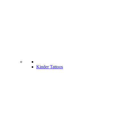
Kinder Tattoos