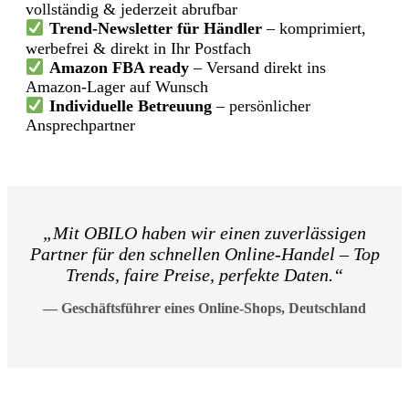
vollständig & jederzeit abrufbar
Trend-Newsletter für Händler
– komprimiert,
werbefrei & direkt in Ihr Postfach
Amazon FBA ready
– Versand direkt ins
Amazon-Lager auf Wunsch
Individuelle Betreuung
– persönlicher
Ansprechpartner
„Mit OBILO haben wir einen zuverlässigen
Partner für den schnellen Online-Handel – Top
Trends, faire Preise, perfekte Daten.“
— Geschäftsführer eines Online-Shops, Deutschland