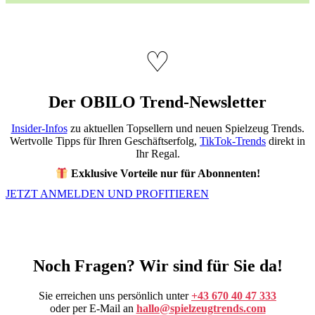
♡
Der OBILO Trend-Newsletter
Insider-Infos
zu aktuellen Topsellern und neuen Spielzeug Trends.
Wertvolle Tipps für Ihren Geschäftserfolg,
TikTok-Trends
direkt in
Ihr Regal.
Exklusive Vorteile nur für Abonnenten!
JETZT ANMELDEN UND PROFITIEREN
Noch Fragen? Wir sind für Sie da!
Sie erreichen uns persönlich unter
+43 670 40 47 333
oder per E-Mail an
hallo@spielzeugtrends.com