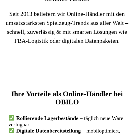
Seit 2013 beliefern wir Online-Händler mit den
umsatzstärksten Spielzeug-Trends aus aller Welt –
schnell, zuverlässig & mit smarten Lösungen wie
FBA-Logistik oder digitalen Datenpaketen.
Ihre Vorteile als Online-Händler bei
OBILO
Rollierende Lagerbestände
– täglich neue Ware
verfügbar
Digitale Datenbereitstellung
– mobiloptimiert,