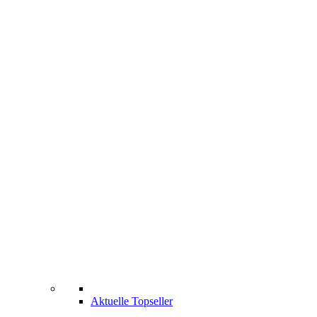
Aktuelle Topseller