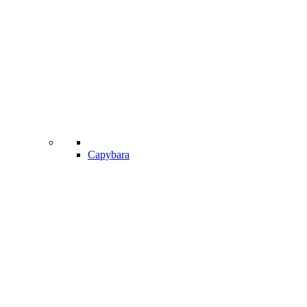
Capybara