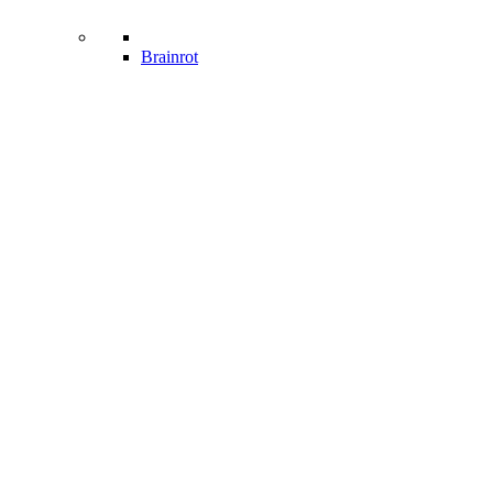
Brainrot