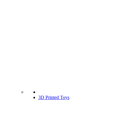
3D Printed Toys