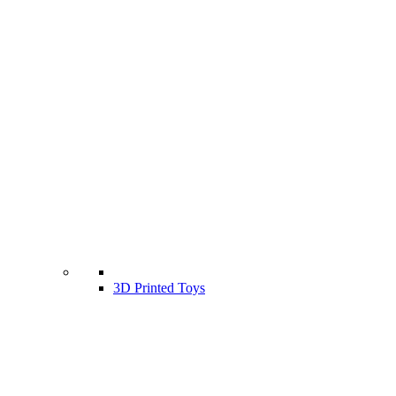
3D Printed Toys