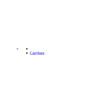
Capybara