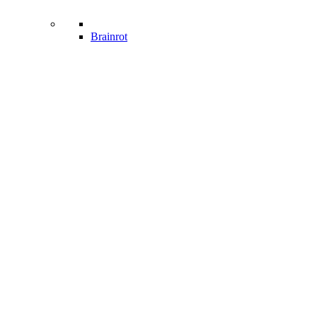
Brainrot