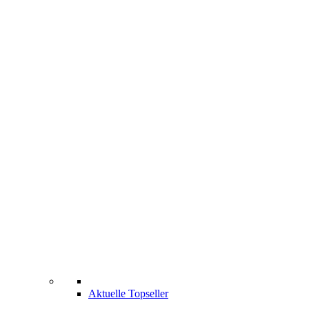
Aktuelle Topseller