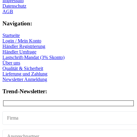
Impressum
Datenschutz
AGB
Navigation:
Startseite
Login / Mein Konto
Händler Registrierung
Händler Umfrage
Lastschrift-Mandat (3% Skonto)
Über uns
Qualität & Sicherheit
Lieferung und Zahlung
Newsletter Anmeldung
Trend-Newsletter: