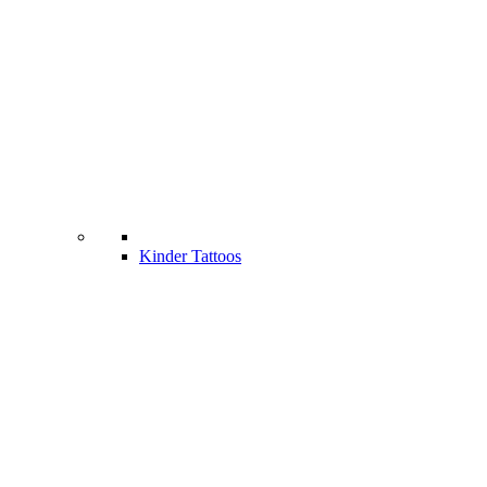
Kinder Tattoos