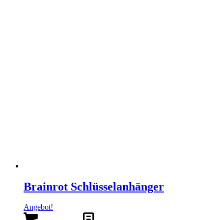
Brainrot Schlüsselanhänger
Angebot!