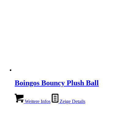
Boingos Bouncy Plush Ball
Weitere Infos
Zeige Details