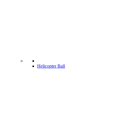
Helicopter Ball