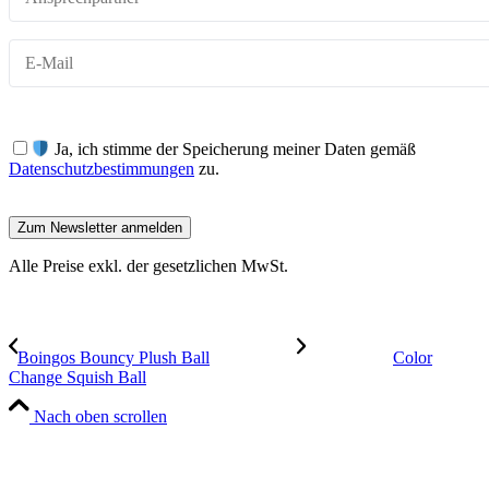
Ja, ich stimme der Speicherung meiner Daten gemäß
Datenschutzbestimmungen
zu.
Alle Preise exkl. der gesetzlichen MwSt.
Boingos Bouncy Plush Ball
Color
Change Squish Ball
Nach oben scrollen