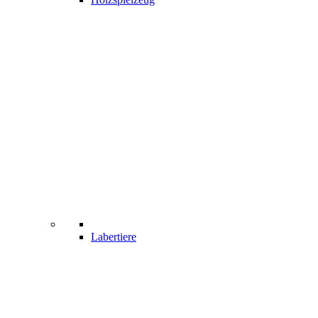
Labertiere