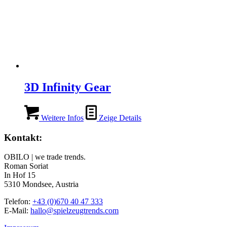
3D Infinity Gear
Weitere Infos
Zeige Details
Kontakt:
OBILO | we trade trends.
Roman Soriat
In Hof 15
5310 Mondsee, Austria
Telefon:
+43 (0)670 40 47 333
E-Mail:
hallo@spielzeugtrends.com