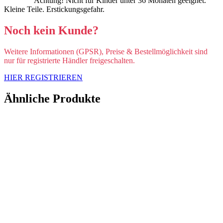
Achtung! Nicht für Kinder unter 36 Monaten geeignet.
Kleine Teile. Erstickungsgefahr.
Noch kein Kunde?
Weitere Informationen (GPSR), Preise & Bestellmöglichkeit sind
nur für registrierte Händler freigeschalten.
HIER REGISTRIEREN
Ähnliche Produkte