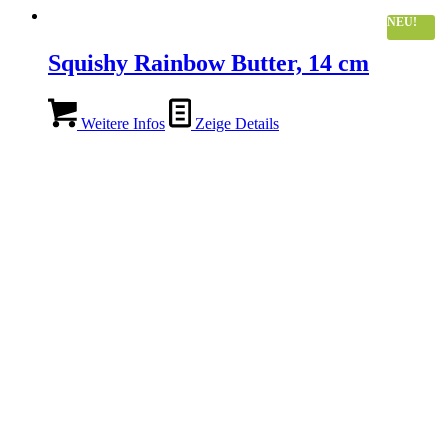
NEU!
Squishy Rainbow Butter, 14 cm
Weitere Infos
Zeige Details