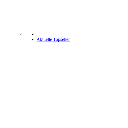
Aktuelle Topseller