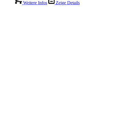
Weitere Infos
Zeige Details