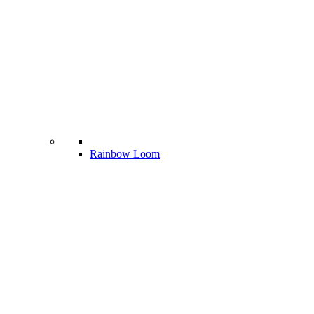
Rainbow Loom