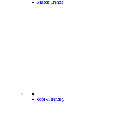
Plüsch Trends
cool & trendig