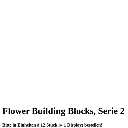
Flower Building Blocks, Serie 2
Bitte in Einheiten à 12 Stück (= 1 Display) bestellen!