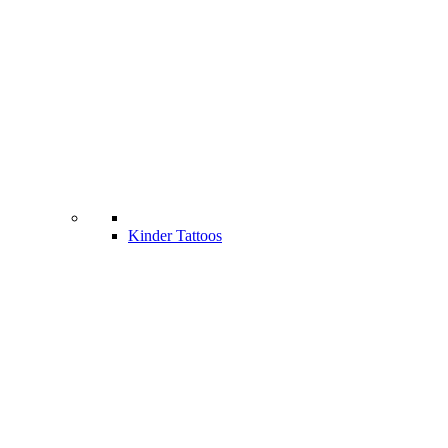
Kinder Tattoos