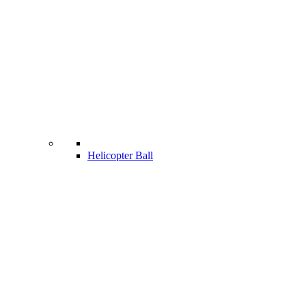
Helicopter Ball