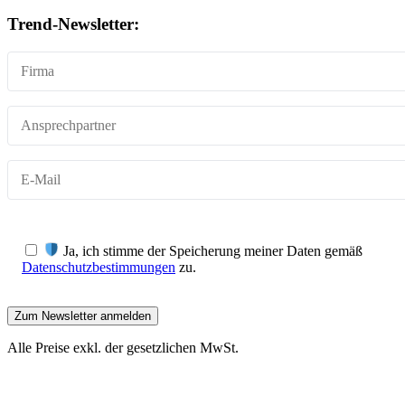
Trend-Newsletter:
Ja, ich stimme der Speicherung meiner Daten gemäß
Datenschutzbestimmungen
zu.
Alle Preise exkl. der gesetzlichen MwSt.