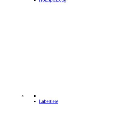
Labertiere