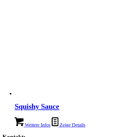
Squishy Sauce
Weitere Infos
Zeige Details
Kontakt: