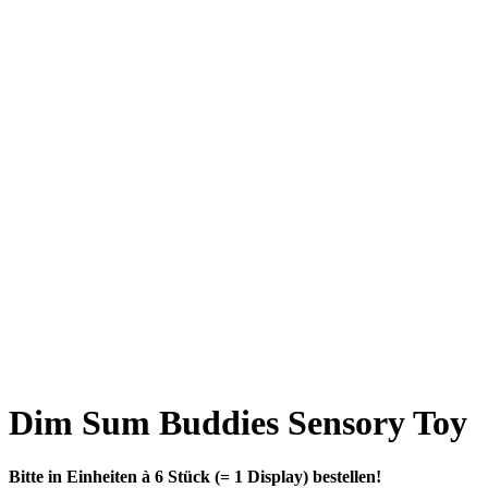
Dim Sum Buddies Sensory Toy
Bitte in Einheiten à 6 Stück (= 1 Display) bestellen!