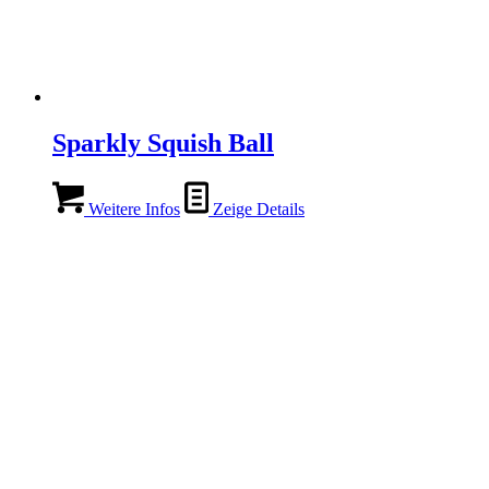
Sparkly Squish Ball
Weitere Infos
Zeige Details