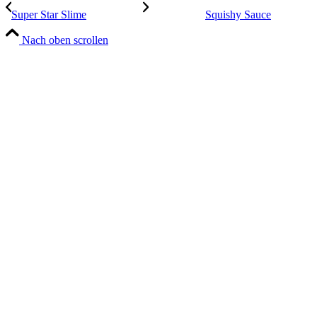
Super Star Slime
Squishy Sauce
Nach oben scrollen