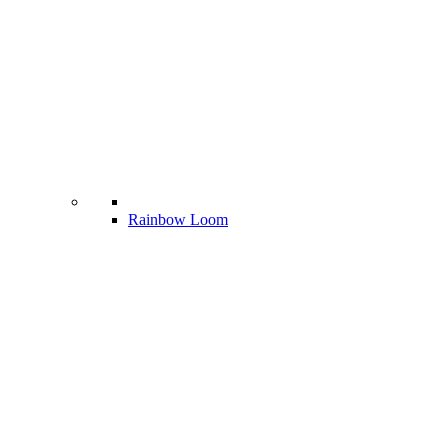
Rainbow Loom