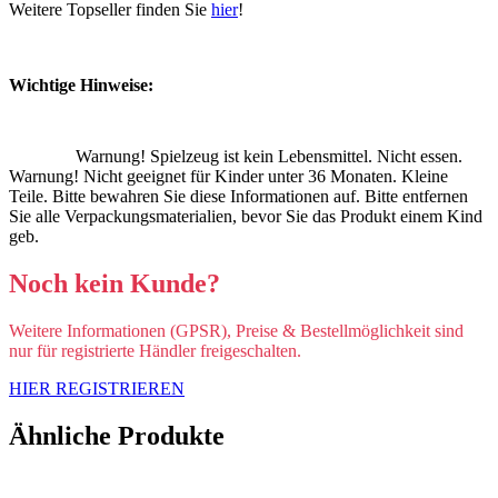
Weitere Topseller finden Sie
hier
!
Wichtige Hinweise:
Warnung! Spielzeug ist kein Lebensmittel. Nicht essen.
Warnung! Nicht geeignet für Kinder unter 36 Monaten. Kleine
Teile. Bitte bewahren Sie diese Informationen auf. Bitte entfernen
Sie alle Verpackungsmaterialien, bevor Sie das Produkt einem Kind
geb.
Noch kein Kunde?
Weitere Informationen (GPSR), Preise & Bestellmöglichkeit sind
nur für registrierte Händler freigeschalten.
HIER REGISTRIEREN
Ähnliche Produkte