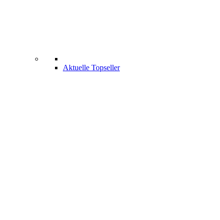
Aktuelle Topseller