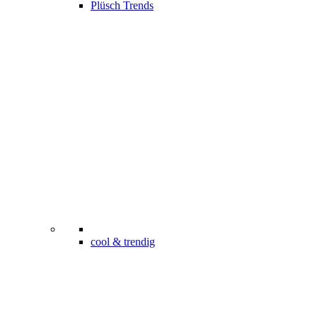
Plüsch Trends
cool & trendig