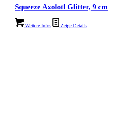
Squeeze Axolotl Glitter, 9 cm
Weitere Infos
Zeige Details