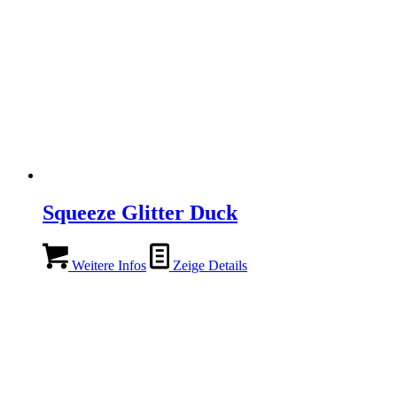
Squeeze Glitter Duck
Weitere Infos
Zeige Details