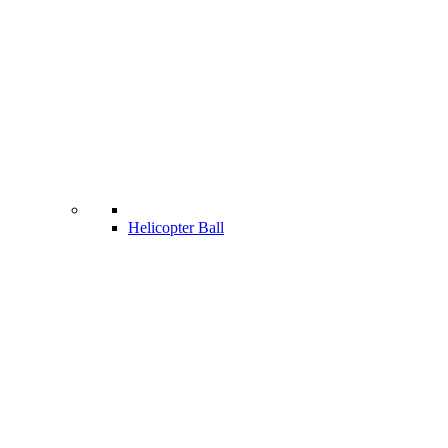
Helicopter Ball