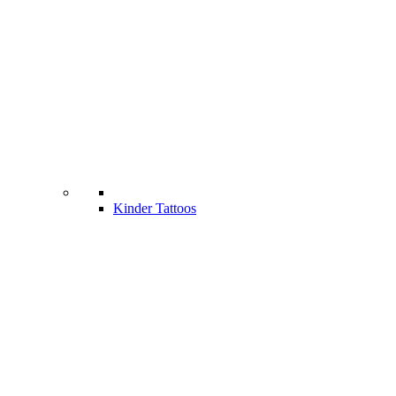
Kinder Tattoos