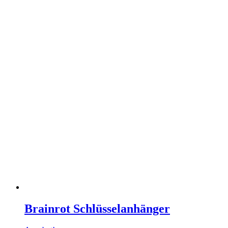
Brainrot Schlüsselanhänger