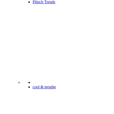
Plüsch Trends
cool & trendig