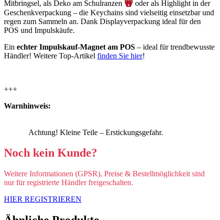
Mitbringsel, als Deko am Schulranzen
oder als Highlight in der
Geschenkverpackung – die Keychains sind vielseitig einsetzbar und
regen zum Sammeln an. Dank Displayverpackung ideal für den
POS und Impulskäufe.
Ein
echter Impulskauf-Magnet am POS
– ideal für trendbewusste
Händler! Weitere Top-Artikel
finden Sie hier
!
+++
Warnhinweis:
Achtung! Kleine Teile – Erstickungsgefahr.
Noch kein Kunde?
Weitere Informationen (GPSR), Preise & Bestellmöglichkeit sind
nur für registrierte Händler freigeschalten.
HIER REGISTRIEREN