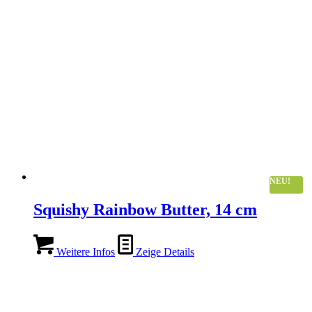
NEU!
Squishy Rainbow Butter, 14 cm
Weitere Infos
Zeige Details