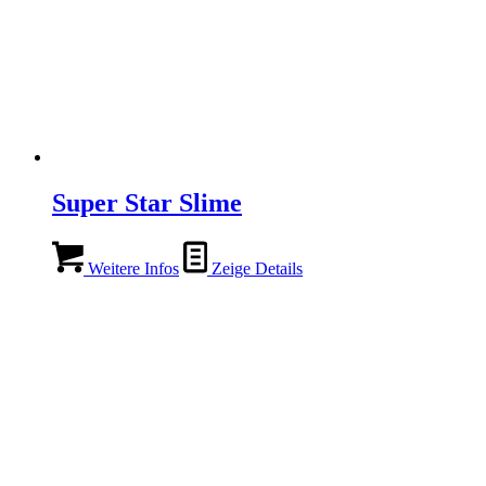
Super Star Slime
Weitere Infos
Zeige Details