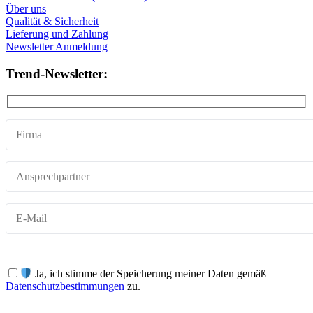
Über uns
Qualität & Sicherheit
Lieferung und Zahlung
Newsletter Anmeldung
Trend-Newsletter:
Ja, ich stimme der Speicherung meiner Daten gemäß
Datenschutzbestimmungen
zu.