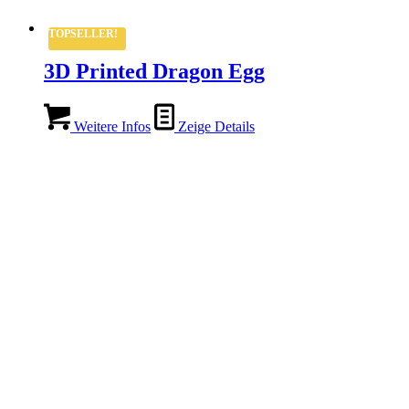
TOPSELLER!
3D Printed Dragon Egg
Weitere Infos
Zeige Details