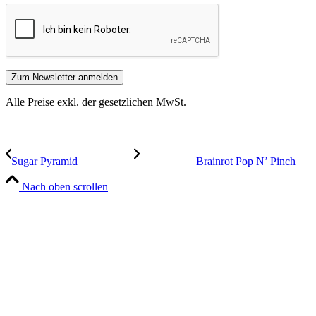
Alle Preise exkl. der gesetzlichen MwSt.
Sugar Pyramid
Brainrot Pop N’ Pinch
Nach oben scrollen