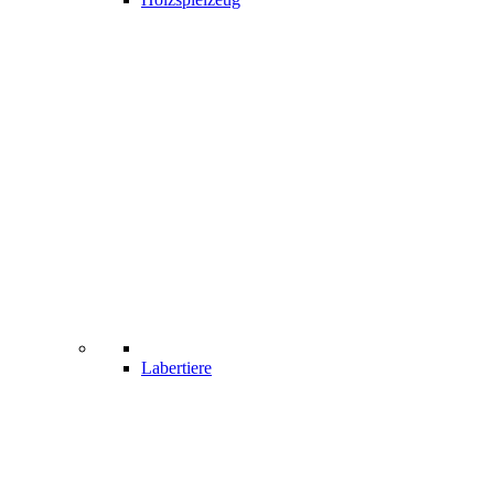
Labertiere