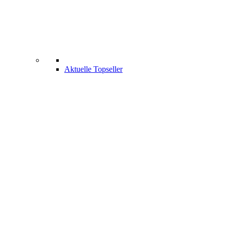
Aktuelle Topseller