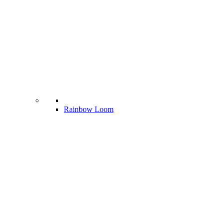
Rainbow Loom