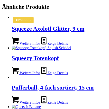
Ähnliche Produkte
TOPSELLER!
Squeeze Axolotl Glitter, 9 cm
Weitere Infos
Zeige Details
Squeezy Totenkopf
Weitere Infos
Zeige Details
Pufferball, 4-fach sortiert, 15 cm
Weitere Infos
Zeige Details