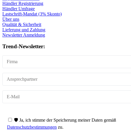
Händler Registrierung
Händler Umfrage
Lastschrift-Mandat (3% Skonto)
Über uns
Qualität & Sicherheit
Lieferung und Zahlung
Newsletter Anmeldung
Trend-Newsletter:
🛡️ Ja, ich stimme der Speicherung meiner Daten gemäß
Datenschutzbestimmungen
zu.