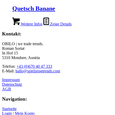
Quetsch Banane
Weitere Infos
Zeige Details
Kontakt:
OBILO | we trade trends.
Roman Soriat
In Hof 15
5310 Mondsee, Austria
Telefon:
+43 (0)670 40 47 333
E-Mail:
hallo@spielzeugtrends.com
Impressum
Datenschutz
AGB
Navigation:
Startseite
Login / Mein Konto