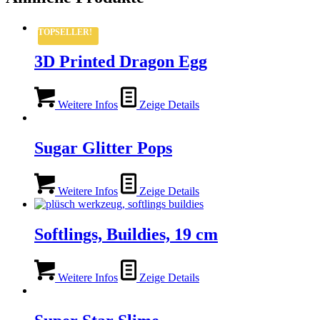
TOPSELLER!
3D Printed Dragon Egg
Weitere Infos
Zeige Details
Sugar Glitter Pops
Weitere Infos
Zeige Details
Softlings, Buildies, 19 cm
Weitere Infos
Zeige Details