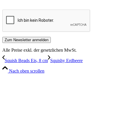
Alle Preise exkl. der gesetzlichen MwSt.
Squish Beads Eis, 8 cm
Squishy Erdbeere
Nach oben scrollen