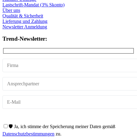
Lastschrift-Mandat (3% Skonto)
Über uns
Qualität & Sicherheit
Lieferung und Zahlung
Newsletter Anmeldung
Trend-Newsletter:
🛡️ Ja, ich stimme der Speicherung meiner Daten gemäß
Datenschutzbestimmungen
zu.