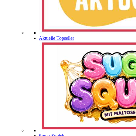
Aktuelle Topseller
Sugar Squish