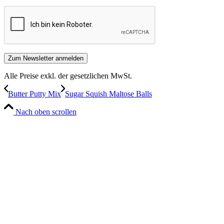
Alle Preise exkl. der gesetzlichen MwSt.
Butter Putty Mix
Sugar Squish Maltose Balls
Nach oben scrollen