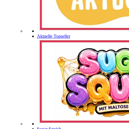
Aktuelle Topseller
Sugar Squish