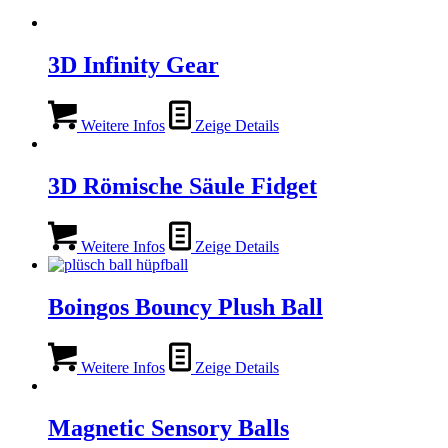
3D Infinity Gear
Weitere Infos
Zeige Details
3D Römische Säule Fidget
Weitere Infos
Zeige Details
Boingos Bouncy Plush Ball
Weitere Infos
Zeige Details
Magnetic Sensory Balls