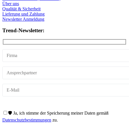
Über uns
Qualität & Sicherheit
Lieferung und Zahlung
Newsletter Anmeldung
Trend-Newsletter:
🛡️ Ja, ich stimme der Speicherung meiner Daten gemäß
Datenschutzbestimmungen
zu.