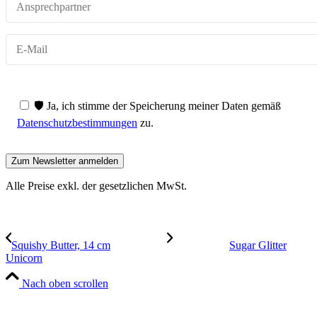
🛡️ Ja, ich stimme der Speicherung meiner Daten gemäß
Datenschutzbestimmungen
zu.
Alle Preise exkl. der gesetzlichen MwSt.
Squishy Butter, 14 cm
Sugar Glitter
Unicorn
Nach oben scrollen