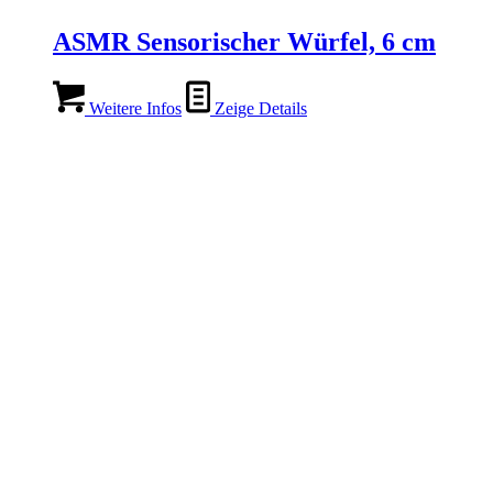
ASMR Sensorischer Würfel, 6 cm
Weitere Infos
Zeige Details