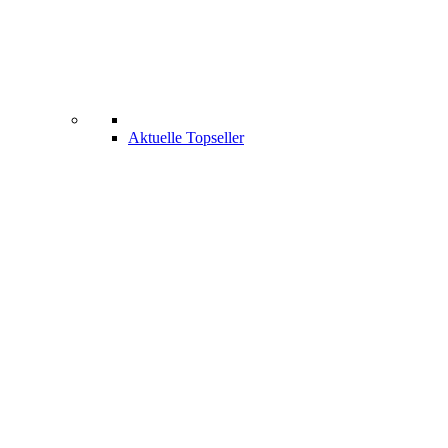
Aktuelle Topseller