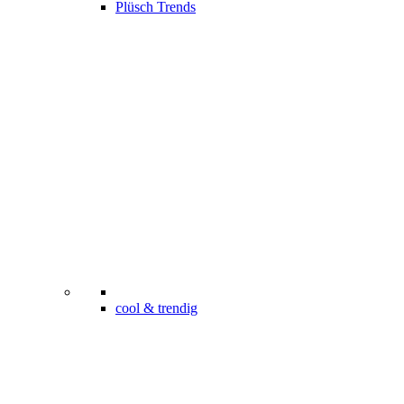
Plüsch Trends
cool & trendig