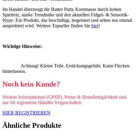
Im Handel überzeugt die Butter Putty Knetmasse durch hohen
Spielreiz, starke Trendnähe und den aktuellen Fidget- & Sensorik-
Hype. Ein Produkt, das beschäftigt, begeistert und selten nur einmal
ausprobiert wird. Weitere Topseller finden Sie
hier
!
Wichtige Hinweise:
Achtung! Kleine Teile. Erstickungsgefahr. Kann Flecken
hinterlassen.
Noch kein Kunde?
Weitere Informationen (GPSR), Preise & Bestellmöglichkeit sind
nur für registrierte Händler freigeschalten.
HIER REGISTRIEREN
Ähnliche Produkte