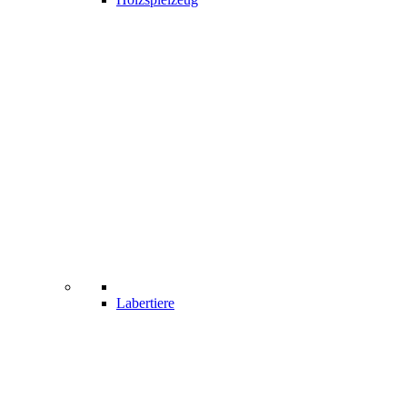
Labertiere