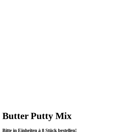
NEU!
Butter Putty Mix
Bitte in Einheiten à 8 Stück bestellen!