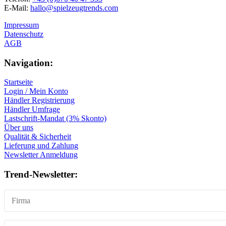
E-Mail:
hallo@spielzeugtrends.com
Impressum
Datenschutz
AGB
Navigation:
Startseite
Login / Mein Konto
Händler Registrierung
Händler Umfrage
Lastschrift-Mandat (3% Skonto)
Über uns
Qualität & Sicherheit
Lieferung und Zahlung
Newsletter Anmeldung
Trend-Newsletter: