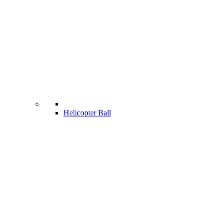
Helicopter Ball