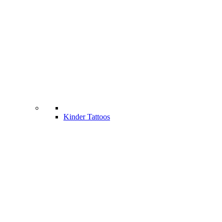
Kinder Tattoos