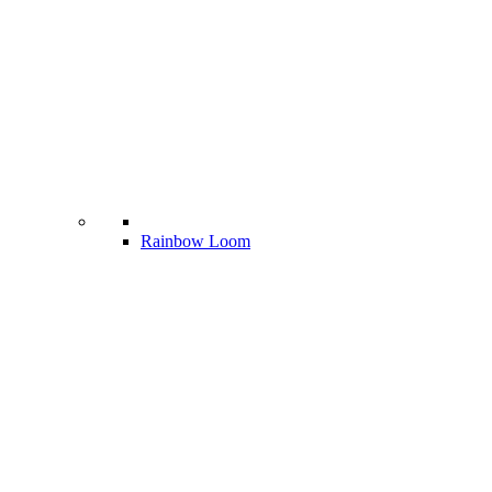
Rainbow Loom