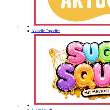
Aktuelle Topseller
Sugar Squish