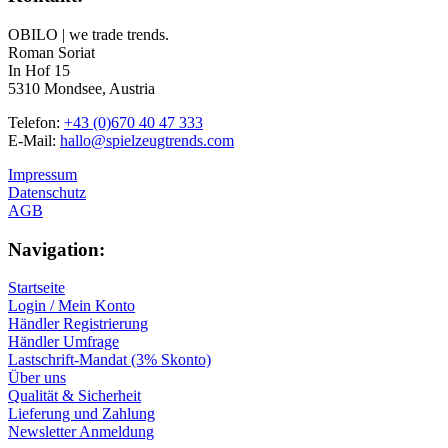
OBILO | we trade trends.
Roman Soriat
In Hof 15
5310 Mondsee, Austria
Telefon:
+43 (0)670 40 47 333
E-Mail:
hallo@spielzeugtrends.com
Impressum
Datenschutz
AGB
Navigation:
Startseite
Login / Mein Konto
Händler Registrierung
Händler Umfrage
Lastschrift-Mandat (3% Skonto)
Über uns
Qualität & Sicherheit
Lieferung und Zahlung
Newsletter Anmeldung