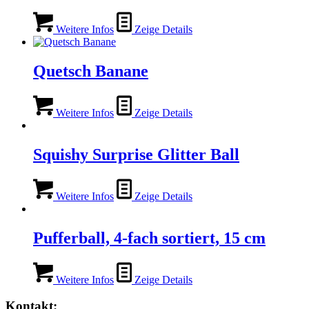
Weitere Infos
Zeige Details
Quetsch Banane
Weitere Infos
Zeige Details
Squishy Surprise Glitter Ball
Weitere Infos
Zeige Details
Pufferball, 4-fach sortiert, 15 cm
Weitere Infos
Zeige Details
Kontakt: