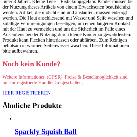
unter 3 Jahren. Kleine Teile – Erstickungsgefahr. Kinder müssen bei
der Nutzung dieses Artikels von einem Erwachsenen beaufsichtigt
werden. Artikel, die undicht sind und auslaufen, müssen entsorgt
werden. Die Haut anschliessend mit Wasser und Seife waschen und
zufällige Verunreinigungen beseitigen, um einen längeren Kontakt
mit der Haut zu vermeiden und um die Sicherheit im Falle eines
Auslaufens bei der Nutzung durch kleine Kinder zu gewährleisten.
Produkt kann Flecken hinterlassen oder abfärben. Zum Reinigen
behutsam in warmen Seifenwasser waschen. Diese Informationen
bitte aufbewahren.
Noch kein Kunde?
Weitere Informationen (GPSR), Preise & Bestellmöglichkeit sind
nur für registrierte Händler freigeschalten.
HIER REGISTRIEREN
Ähnliche Produkte
Sparkly Squish Ball