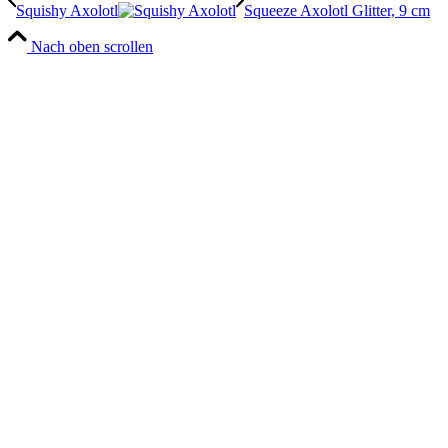
Squishy Axolotl
Squeeze Axolotl Glitter, 9 cm
Nach oben scrollen