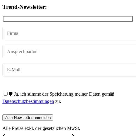
Trend-Newsletter:
🛡️ Ja, ich stimme der Speicherung meiner Daten gemäß
Datenschutzbestimmungen
zu.
Alle Preise exkl. der gesetzlichen MwSt.