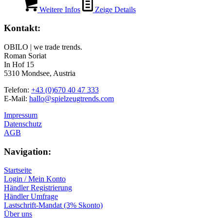
Weitere Infos
Zeige Details
Kontakt:
OBILO | we trade trends.
Roman Soriat
In Hof 15
5310 Mondsee, Austria
Telefon:
+43 (0)670 40 47 333
E-Mail:
hallo@spielzeugtrends.com
Impressum
Datenschutz
AGB
Navigation:
Startseite
Login / Mein Konto
Händler Registrierung
Händler Umfrage
Lastschrift-Mandat (3% Skonto)
Über uns