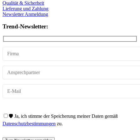
Qualität & Sicherheit
Lieferung und Zahlung
Newsletter Anmeldung
Trend-Newsletter:
🛡️ Ja, ich stimme der Speicherung meiner Daten gemäß
Datenschutzbestimmungen
zu.