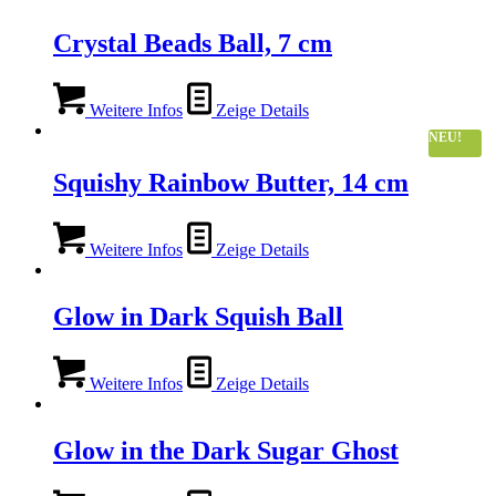
Crystal Beads Ball, 7 cm
Weitere Infos
Zeige Details
NEU!
Squishy Rainbow Butter, 14 cm
Weitere Infos
Zeige Details
Glow in Dark Squish Ball
Weitere Infos
Zeige Details
Glow in the Dark Sugar Ghost