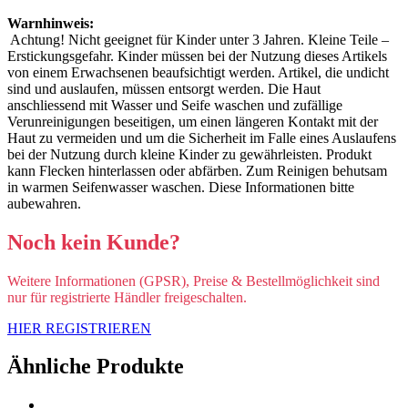
Warnhinweis:
Achtung! Nicht geeignet für Kinder unter 3 Jahren. Kleine Teile –
Erstickungsgefahr. Kinder müssen bei der Nutzung dieses Artikels
von einem Erwachsenen beaufsichtigt werden. Artikel, die undicht
sind und auslaufen, müssen entsorgt werden. Die Haut
anschliessend mit Wasser und Seife waschen und zufällige
Verunreinigungen beseitigen, um einen längeren Kontakt mit der
Haut zu vermeiden und um die Sicherheit im Falle eines Auslaufens
bei der Nutzung durch kleine Kinder zu gewährleisten. Produkt
kann Flecken hinterlassen oder abfärben. Zum Reinigen behutsam
in warmen Seifenwasser waschen. Diese Informationen bitte
aubewahren.
Noch kein Kunde?
Weitere Informationen (GPSR), Preise & Bestellmöglichkeit sind
nur für registrierte Händler freigeschalten.
HIER REGISTRIEREN
Ähnliche Produkte