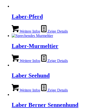
Laber-Pferd
Weitere Infos
Zeige Details
Laber-Murmeltier
Weitere Infos
Zeige Details
Laber Seehund
Weitere Infos
Zeige Details
Laber Berner Sennenhund