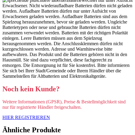
Batteriewechsel nur unter Aufsicht
Erwachsener. Nicht wiederaufladbare Batterien dürfen nicht geladen
werden. Aufladbare Batterien dürfen nur unter Aufsicht von
Erwachsenen geladen werden. Aufladbare Batterien sind aus dem
Spielzeug herauszunehmen, bevor sie geladen werden. Ungleiche
Batterietypen oder neue und gebrauchte Batterien dürfen nicht
zusammen verwendet werden. Batterien mit der richtigen Polarität
einlegen. Leere Batterien müssen aus dem Spielzeug
herausgenommen werden. Die Anschlussklemmen dürfen nicht
kurzgeschlossen werden. Adresse und Warnhinweise bitte
aufbewahren. Das Produkt und die Batterien gehören nicht in den
Hausmüll. Sie sind dazu verpflichtet, diese fachgerecht zu
entsorgen. Die Entsorgnung ist für Sie kostenfrei. Bitte informieren
Sie sich bei Ihrer Stadt/Gemeinde oder Ihrem Händler über die
Sammelstellen für Altbatterien und Elektronikaltgeräte.
Noch kein Kunde?
Weitere Informationen (GPSR), Preise & Bestellmöglichkeit sind
nur für registrierte Händler freigeschalten.
HIER REGISTRIEREN
Ähnliche Produkte