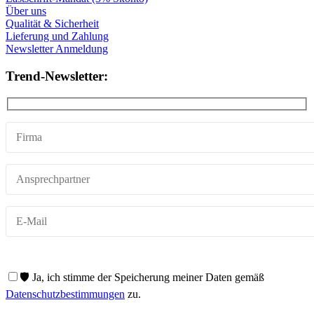
Über uns
Qualität & Sicherheit
Lieferung und Zahlung
Newsletter Anmeldung
Trend-Newsletter:
🛡️ Ja, ich stimme der Speicherung meiner Daten gemäß
Datenschutzbestimmungen
zu.