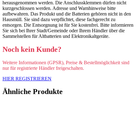
herausgenommen werden. Die Anschlussklemmen dürfen nicht
kurzgeschlossen werden. Adresse und Warnhinweise bitte
aufbewahren. Das Produkt und die Batterien gehören nicht in den
Hausmüll. Sie sind dazu verpflichtet, diese fachgerecht zu
entsorgen. Die Entsorgnung ist für Sie kostenfrei. Bitte informieren
Sie sich bei Ihrer Stadt/Gemeinde oder Ihrem Händler über die
Sammelstellen für Altbatterien und Elektronikaltgeräte.
Noch kein Kunde?
Weitere Informationen (GPSR), Preise & Bestellmöglichkeit sind
nur für registrierte Händler freigeschalten.
HIER REGISTRIEREN
Ähnliche Produkte