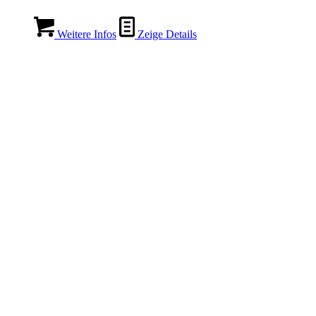
Weitere Infos
Zeige Details