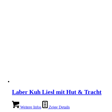
Laber Kuh Liesl mit Hut & Tracht
Weitere Infos
Zeige Details