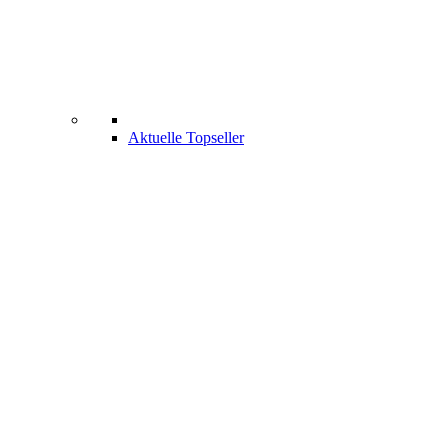
Aktuelle Topseller