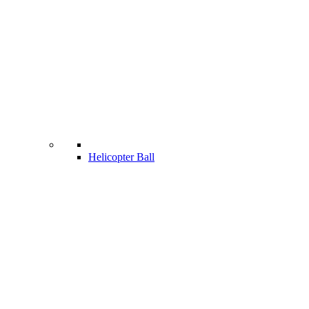
Helicopter Ball