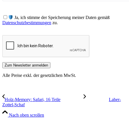
Ja, ich stimme der Speicherung meiner Daten gemäß
Datenschutzbestimmungen
zu.
Alle Preise exkl. der gesetzlichen MwSt.
Holz-Memory: Safari, 16 Teile
Laber-
Zottel-Schaf
Nach oben scrollen