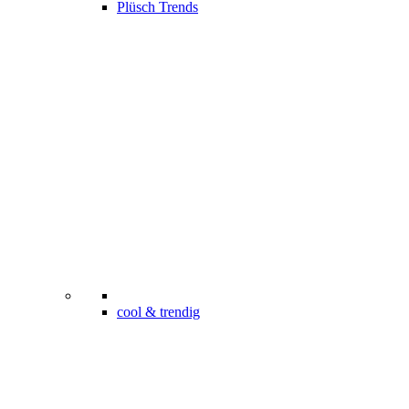
Plüsch Trends
cool & trendig