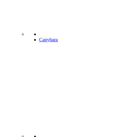
Capybara