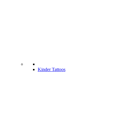
Kinder Tattoos