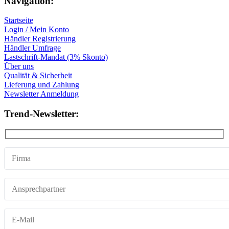
Navigation:
Startseite
Login / Mein Konto
Händler Registrierung
Händler Umfrage
Lastschrift-Mandat (3% Skonto)
Über uns
Qualität & Sicherheit
Lieferung und Zahlung
Newsletter Anmeldung
Trend-Newsletter: