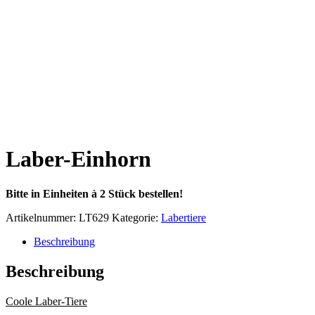
Laber-Einhorn
Bitte in Einheiten à 2 Stück bestellen!
Artikelnummer:
LT629
Kategorie:
Labertiere
Beschreibung
Beschreibung
Coole Laber-Tiere