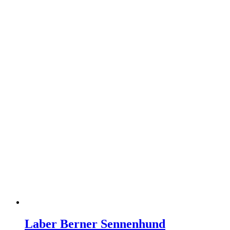
Laber Berner Sennenhund