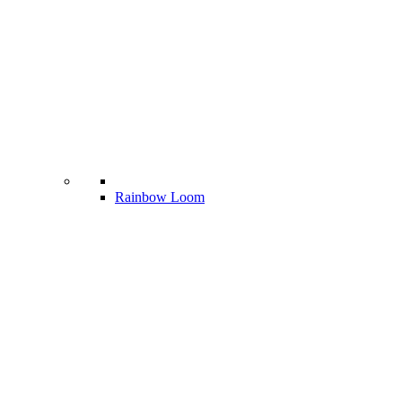
Rainbow Loom