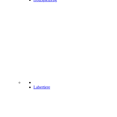
Labertiere