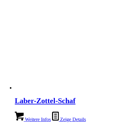
Laber-Zottel-Schaf
Weitere Infos
Zeige Details