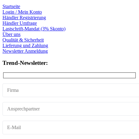
Startseite
Login / Mein Konto
Händler Registrierung
Händler Umfrage
Lastschrift-Mandat (3% Skonto)
Über uns
Qualität & Sicherheit
Lieferung und Zahlung
Newsletter Anmeldung
Trend-Newsletter: