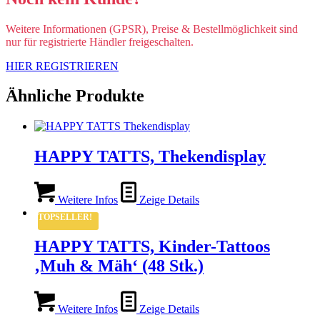
Weitere Informationen (GPSR), Preise & Bestellmöglichkeit sind
nur für registrierte Händler freigeschalten.
HIER REGISTRIEREN
Ähnliche Produkte
HAPPY TATTS, Thekendisplay
Weitere Infos
Zeige Details
TOPSELLER!
HAPPY TATTS, Kinder-Tattoos
‚Muh & Mäh‘ (48 Stk.)
Weitere Infos
Zeige Details