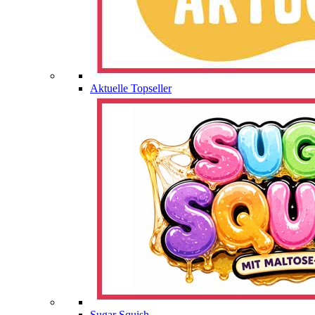
Aktuelle Topseller
Sugar Squish