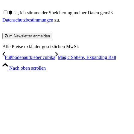
🛡️ Ja, ich stimme der Speicherung meiner Daten gemäß
Datenschutzbestimmungen
zu.
Alle Preise exkl. der gesetzlichen MwSt.
Fußbodenaufkleber cubika
Magic Sphere, Expanding Ball
Nach oben scrollen