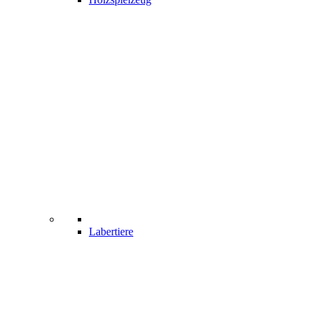
Labertiere