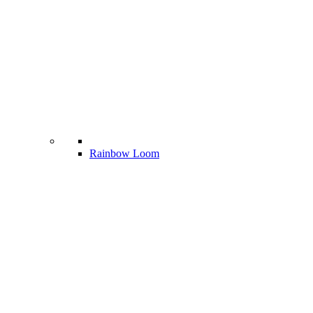
Rainbow Loom