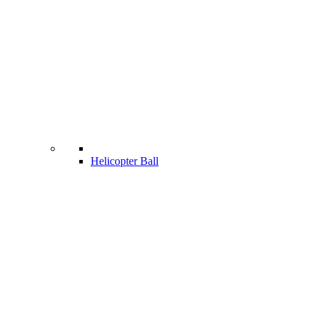
Helicopter Ball