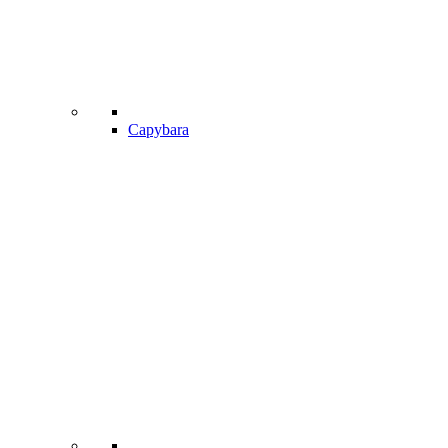
Capybara