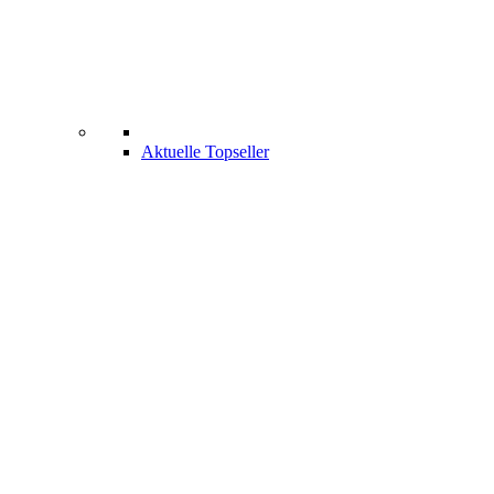
Aktuelle Topseller