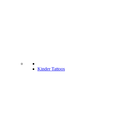
Kinder Tattoos