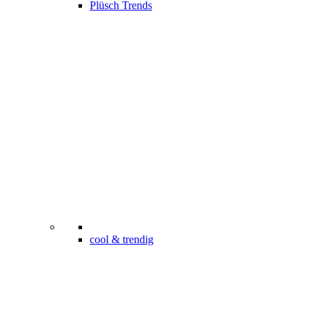
Plüsch Trends
cool & trendig