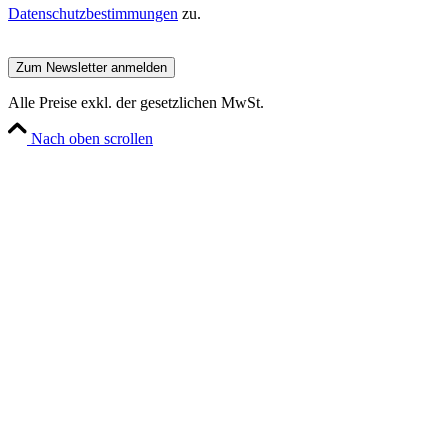
Datenschutzbestimmungen
zu.
Alle Preise exkl. der gesetzlichen MwSt.
Nach oben scrollen