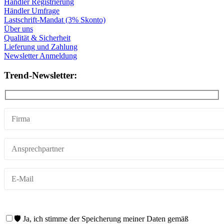
Händler Registrierung
Händler Umfrage
Lastschrift-Mandat (3% Skonto)
Über uns
Qualität & Sicherheit
Lieferung und Zahlung
Newsletter Anmeldung
Trend-Newsletter:
🛡️ Ja, ich stimme der Speicherung meiner Daten gemäß