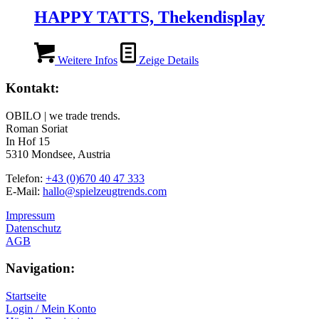
HAPPY TATTS, Thekendisplay
Weitere Infos
Zeige Details
Kontakt:
OBILO | we trade trends.
Roman Soriat
In Hof 15
5310 Mondsee, Austria
Telefon:
+43 (0)670 40 47 333
E-Mail:
hallo@spielzeugtrends.com
Impressum
Datenschutz
AGB
Navigation:
Startseite
Login / Mein Konto