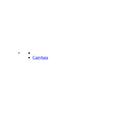
Capybara