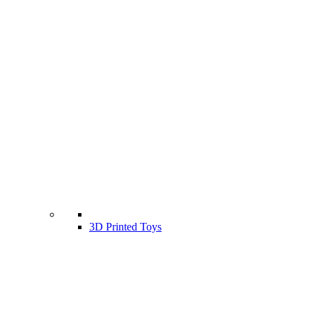
3D Printed Toys