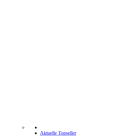
Aktuelle Topseller