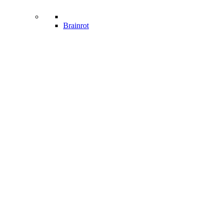
Brainrot