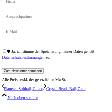
🛡️ Ja, ich stimme der Speicherung meiner Daten gemäß
Datenschutzbestimmungen
zu.
Alle Preise exkl. der gesetzlichen MwSt.
Planeten Softball, Galaxy
Crystal Beads Ball, 7 cm
Nach oben scrollen