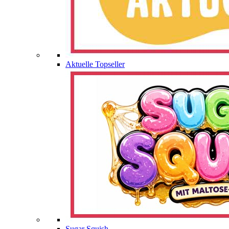
Aktuelle Topseller
Sugar Squish