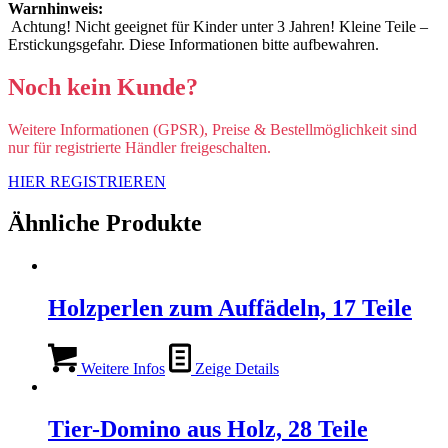
Warnhinweis:
Achtung! Nicht geeignet für Kinder unter 3 Jahren! Kleine Teile –
Erstickungsgefahr. Diese Informationen bitte aufbewahren.
Noch kein Kunde?
Weitere Informationen (GPSR), Preise & Bestellmöglichkeit sind
nur für registrierte Händler freigeschalten.
HIER REGISTRIEREN
Ähnliche Produkte
Holzperlen zum Auffädeln, 17 Teile
Weitere Infos
Zeige Details
Tier-Domino aus Holz, 28 Teile