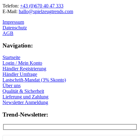
Telefon:
+43 (0)670 40 47 333
E-Mail:
hallo@spielzeugtrends.com
Impressum
Datenschutz
AGB
Navigation:
Startseite
Login / Mein Konto
Händler Registrierung
Händler Umfrage
Lastschrift-Mandat (3% Skonto)
Über uns
Qualität & Sicherheit
Lieferung und Zahlung
Newsletter Anmeldung
Trend-Newsletter: