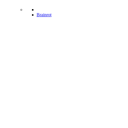
Brainrot