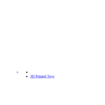
3D Printed Toys