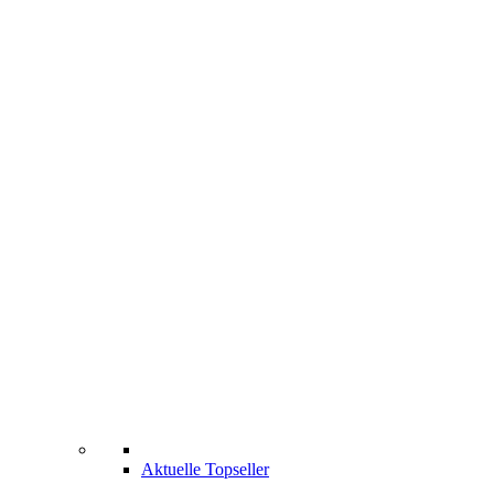
Aktuelle Topseller