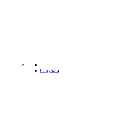
Capybara