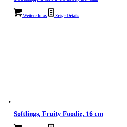
Weitere Infos
Zeige Details
Softlings, Fruity Foodie, 16 cm