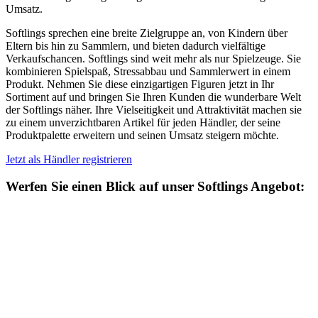
Umsatz.
Softlings sprechen eine breite Zielgruppe an, von Kindern über
Eltern bis hin zu Sammlern, und bieten dadurch vielfältige
Verkaufschancen. Softlings sind weit mehr als nur Spielzeuge. Sie
kombinieren Spielspaß, Stressabbau und Sammlerwert in einem
Produkt. Nehmen Sie diese einzigartigen Figuren jetzt in Ihr
Sortiment auf und bringen Sie Ihren Kunden die wunderbare Welt
der Softlings näher. Ihre Vielseitigkeit und Attraktivität machen sie
zu einem unverzichtbaren Artikel für jeden Händler, der seine
Produktpalette erweitern und seinen Umsatz steigern möchte.
Jetzt als Händler registrieren
Werfen Sie einen Blick auf unser Softlings Angebot: