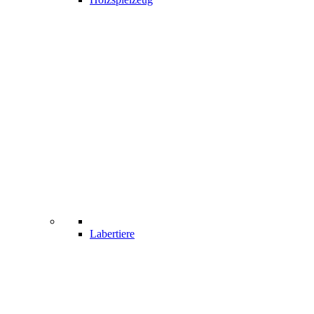
Labertiere