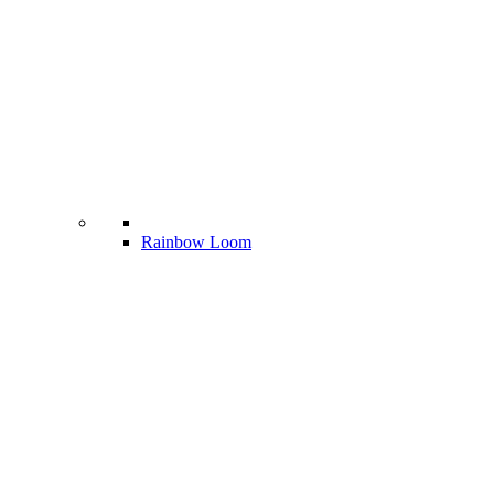
Rainbow Loom