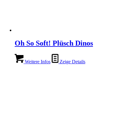
Oh So Soft! Plüsch Dinos
Weitere Infos
Zeige Details