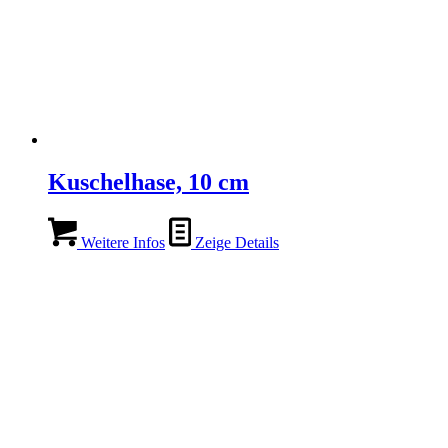
Kuschelhase, 10 cm
Weitere Infos
Zeige Details