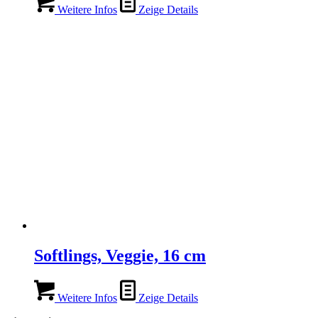
Weitere Infos
Zeige Details
Softlings, Veggie, 16 cm
Weitere Infos
Zeige Details