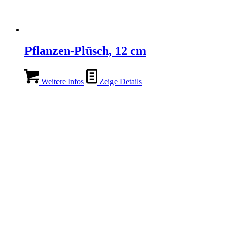
Pflanzen-Plüsch, 12 cm
Weitere Infos
Zeige Details