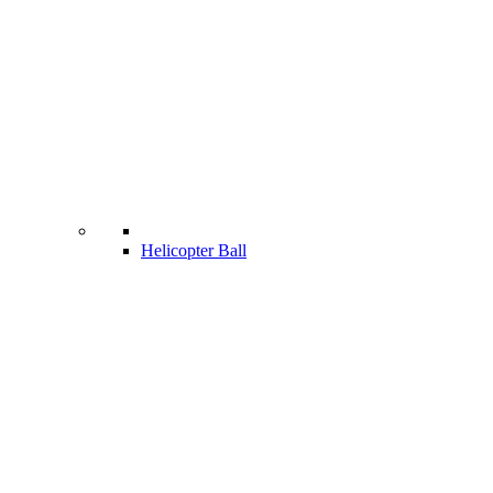
Helicopter Ball