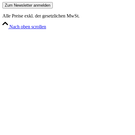
Alle Preise exkl. der gesetzlichen MwSt.
Nach oben scrollen