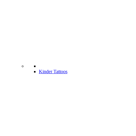
Kinder Tattoos