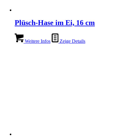
Plüsch-Hase im Ei, 16 cm
Weitere Infos
Zeige Details