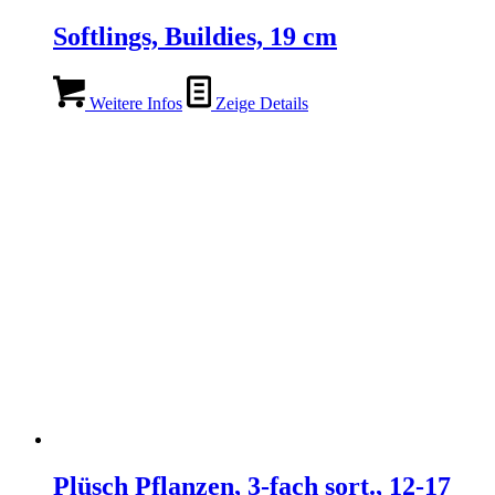
Softlings, Buildies, 19 cm
Weitere Infos
Zeige Details
Plüsch Pflanzen, 3-fach sort., 12-17