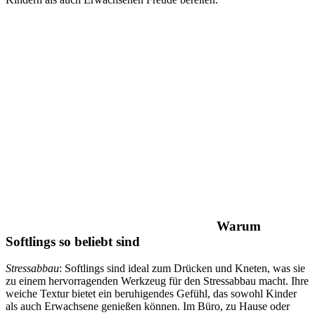
Warum
Softlings so beliebt sind
Stressabbau
: Softlings sind ideal zum Drücken und Kneten, was sie
zu einem hervorragenden Werkzeug für den Stressabbau macht. Ihre
weiche Textur bietet ein beruhigendes Gefühl, das sowohl Kinder
als auch Erwachsene genießen können. Im Büro, zu Hause oder