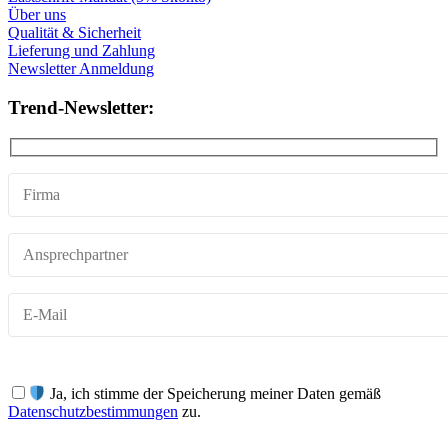
Über uns
Qualität & Sicherheit
Lieferung und Zahlung
Newsletter Anmeldung
Trend-Newsletter:
Ja, ich stimme der Speicherung meiner Daten gemäß
Datenschutzbestimmungen
zu.