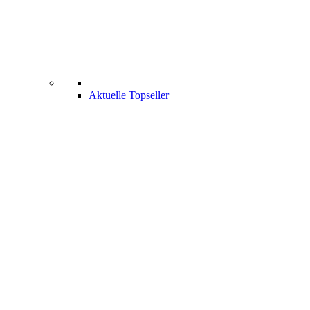
Aktuelle Topseller