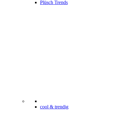
Plüsch Trends
cool & trendig