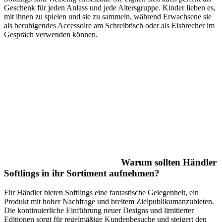
Geschenk für jeden Anlass und jede Altersgruppe. Kinder lieben es,
mit ihnen zu spielen und sie zu sammeln, während Erwachsene sie
als beruhigendes Accessoire am Schreibtisch oder als Eisbrecher im
Gespräch verwenden können.
Warum sollten Händler
Softlings in ihr Sortiment aufnehmen?
Für Händler bieten Softlings eine fantastische Gelegenheit, ein
Produkt mit hoher Nachfrage und breitem Zielpublikumanzubieten.
Die kontinuierliche Einführung neuer Designs und limitierter
Editionen sorgt für regelmäßige Kundenbesuche und steigert den