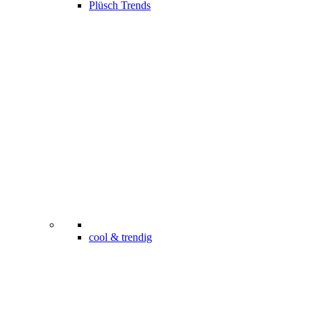
Plüsch Trends
cool & trendig