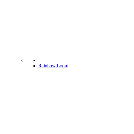
Rainbow Loom