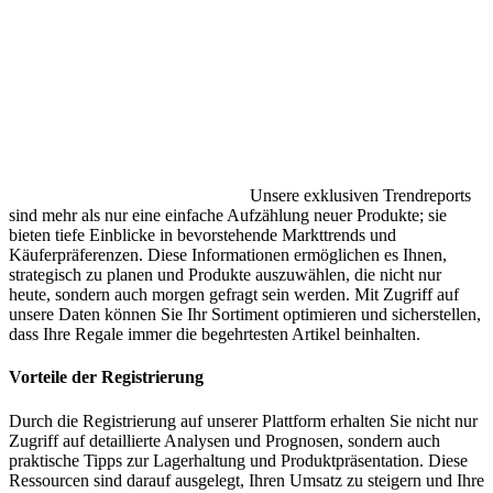
Unsere exklusiven Trendreports
sind mehr als nur eine einfache Aufzählung neuer Produkte; sie
bieten tiefe Einblicke in bevorstehende Markttrends und
Käuferpräferenzen. Diese Informationen ermöglichen es Ihnen,
strategisch zu planen und Produkte auszuwählen, die nicht nur
heute, sondern auch morgen gefragt sein werden. Mit Zugriff auf
unsere Daten können Sie Ihr Sortiment optimieren und sicherstellen,
dass Ihre Regale immer die begehrtesten Artikel beinhalten.
Vorteile der Registrierung
Durch die Registrierung auf unserer Plattform erhalten Sie nicht nur
Zugriff auf detaillierte Analysen und Prognosen, sondern auch
praktische Tipps zur Lagerhaltung und Produktpräsentation. Diese
Ressourcen sind darauf ausgelegt, Ihren Umsatz zu steigern und Ihre