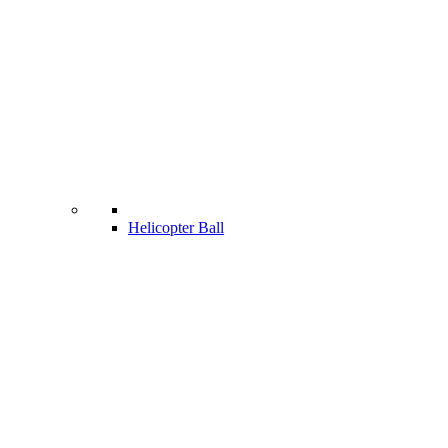
Helicopter Ball