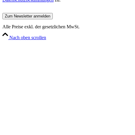
Alle Preise exkl. der gesetzlichen MwSt.
Nach oben scrollen