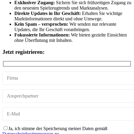
Exklusiver Zugang:
Sichern Sie sich frühzeitigen Zugang zu
den neuesten Spielzeugtrends und Marktanalysen.
Direkte Updates in Ihr Geschäft:
Erhalten Sie wichtige
Marktinformationen direkt und ohne Umwege.
Kein Spam – versprochen:
Wir senden nur relevante
Updates, die Ihr Geschäft voranbringen.
Fokussierte Informationen:
Wir bieten gezielte Einsichten
ohne Überflutung mit Inhalten.
Jetzt registrieren:
Ja, ich stimme der Speicherung meiner Daten gemäß
Datenschutzbestimmungen
zu.