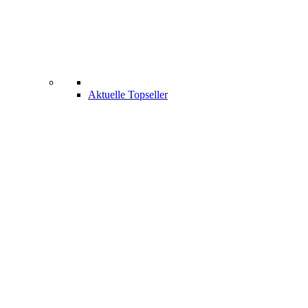
Aktuelle Topseller