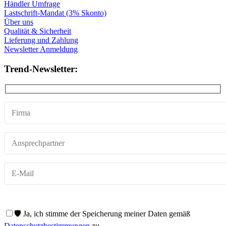
Händler Umfrage
Lastschrift-Mandat (3% Skonto)
Über uns
Qualität & Sicherheit
Lieferung und Zahlung
Newsletter Anmeldung
Trend-Newsletter:
🛡️ Ja, ich stimme der Speicherung meiner Daten gemäß
Datenschutzbestimmungen
zu.