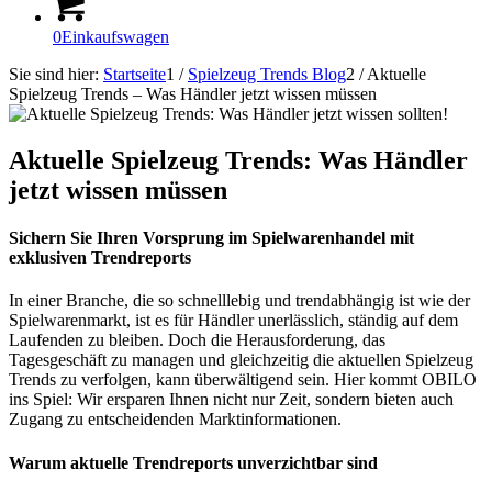
0
Einkaufswagen
Sie sind hier:
Startseite
1
/
Spielzeug Trends Blog
2
/
Aktuelle
Spielzeug Trends – Was Händler jetzt wissen müssen
Aktuelle Spielzeug Trends: Was Händler
jetzt wissen müssen
Sichern Sie Ihren Vorsprung im Spielwarenhandel mit
exklusiven Trendreports
In einer Branche, die so schnelllebig und trendabhängig ist wie der
Spielwarenmarkt, ist es für Händler unerlässlich, ständig auf dem
Laufenden zu bleiben. Doch die Herausforderung, das
Tagesgeschäft zu managen und gleichzeitig die aktuellen Spielzeug
Trends zu verfolgen, kann überwältigend sein. Hier kommt OBILO
ins Spiel: Wir ersparen Ihnen nicht nur Zeit, sondern bieten auch
Zugang zu entscheidenden Marktinformationen.
Warum aktuelle Trendreports unverzichtbar sind