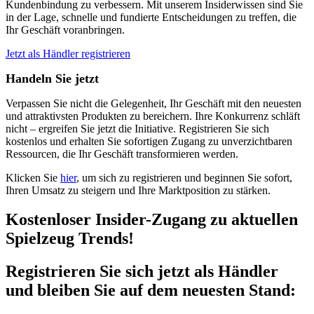
Kundenbindung zu verbessern. Mit unserem Insiderwissen sind Sie
in der Lage, schnelle und fundierte Entscheidungen zu treffen, die
Ihr Geschäft voranbringen.
Jetzt als Händler registrieren
Handeln Sie jetzt
Verpassen Sie nicht die Gelegenheit, Ihr Geschäft mit den neuesten
und attraktivsten Produkten zu bereichern. Ihre Konkurrenz schläft
nicht – ergreifen Sie jetzt die Initiative. Registrieren Sie sich
kostenlos und erhalten Sie sofortigen Zugang zu unverzichtbaren
Ressourcen, die Ihr Geschäft transformieren werden.
Klicken Sie
hier
, um sich zu registrieren und beginnen Sie sofort,
Ihren Umsatz zu steigern und Ihre Marktposition zu stärken.
Kostenloser Insider-Zugang zu aktuellen
Spielzeug Trends!
Registrieren Sie sich jetzt als Händler
und bleiben Sie auf dem neuesten Stand: