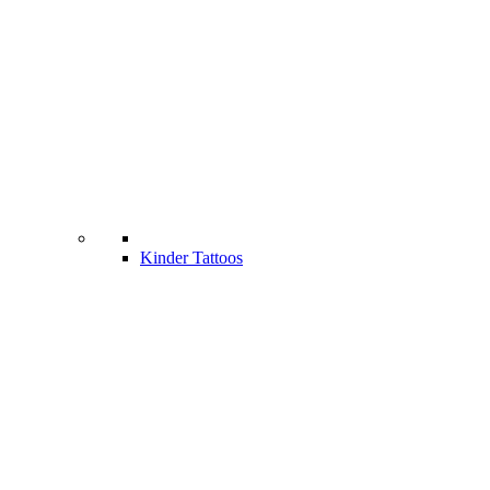
Kinder Tattoos