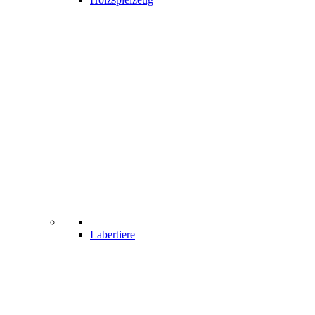
Labertiere