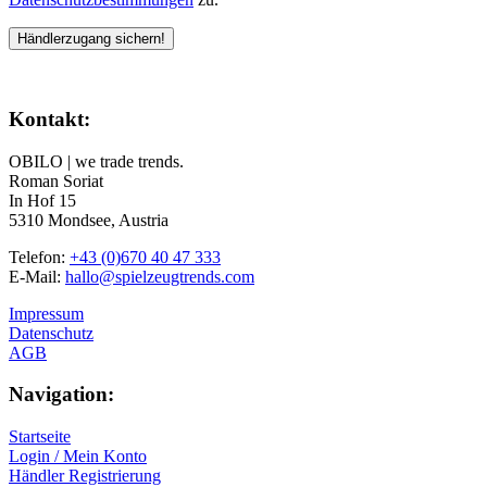
Kontakt:
OBILO | we trade trends.
Roman Soriat
In Hof 15
5310 Mondsee, Austria
Telefon:
+43 (0)670 40 47 333
E-Mail:
hallo@spielzeugtrends.com
Impressum
Datenschutz
AGB
Navigation:
Startseite
Login / Mein Konto
Händler Registrierung