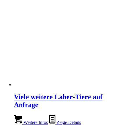
Viele weitere Laber-Tiere auf
Anfrage
Weitere Infos
Zeige Details