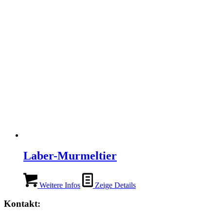
Laber-Murmeltier
Weitere Infos
Zeige Details
Kontakt: