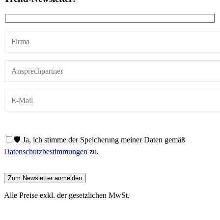
🛡️ Ja, ich stimme der Speicherung meiner Daten gemäß
Datenschutzbestimmungen
zu.
Alle Preise exkl. der gesetzlichen MwSt.