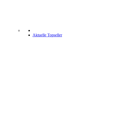
Aktuelle Topseller