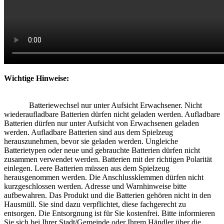
Wichtige Hinweise:
Batteriewechsel nur unter Aufsicht Erwachsener. Nicht
wiederaufladbare Batterien dürfen nicht geladen werden. Aufladbare
Batterien dürfen nur unter Aufsicht von Erwachsenen geladen
werden. Aufladbare Batterien sind aus dem Spielzeug
herauszunehmen, bevor sie geladen werden. Ungleiche
Batterietypen oder neue und gebrauchte Batterien dürfen nicht
zusammen verwendet werden. Batterien mit der richtigen Polarität
einlegen. Leere Batterien müssen aus dem Spielzeug
herausgenommen werden. Die Anschlussklemmen dürfen nicht
kurzgeschlossen werden. Adresse und Warnhinweise bitte
aufbewahren. Das Produkt und die Batterien gehören nicht in den
Hausmüll. Sie sind dazu verpflichtet, diese fachgerecht zu
entsorgen. Die Entsorgnung ist für Sie kostenfrei. Bitte informieren
Sie sich bei Ihrer Stadt/Gemeinde oder Ihrem Händler über die