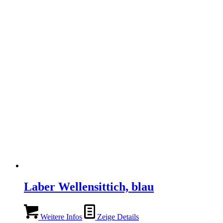
Laber Wellensittich, blau
Weitere Infos
Zeige Details