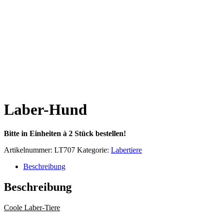
Laber-Hund
Bitte in Einheiten à 2 Stück bestellen!
Artikelnummer:
LT707
Kategorie:
Labertiere
Beschreibung
Beschreibung
Coole Laber-Tiere