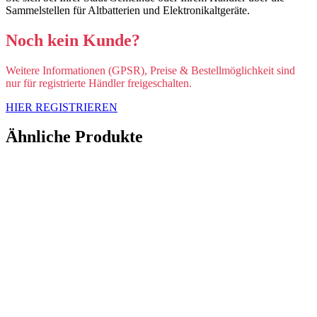
Sammelstellen für Altbatterien und Elektronikaltgeräte.
Noch kein Kunde?
Weitere Informationen (GPSR), Preise & Bestellmöglichkeit sind
nur für registrierte Händler freigeschalten.
HIER REGISTRIEREN
Ähnliche Produkte