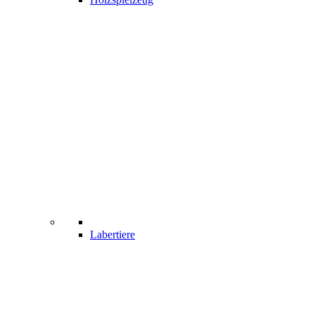
Labertiere