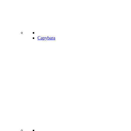
Capybara