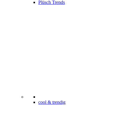
Plüsch Trends
cool & trendig