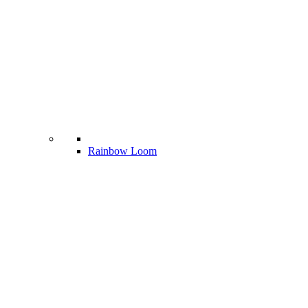
Rainbow Loom