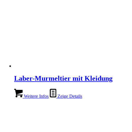
Laber-Murmeltier mit Kleidung
Weitere Infos
Zeige Details