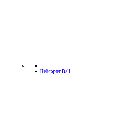
Helicopter Ball