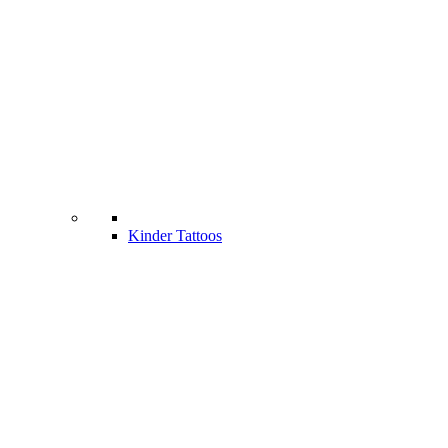
Kinder Tattoos