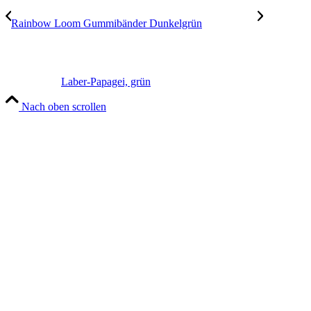
Rainbow Loom Gummibänder Dunkelgrün
Laber-Papagei, grün
Nach oben scrollen