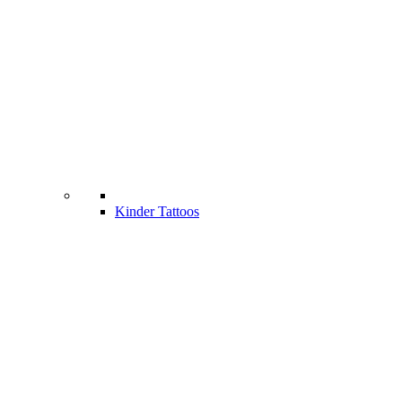
Kinder Tattoos