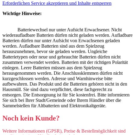
Erforderlichen Service akzeptieren und Inhalte entsperren
Wichtige Hinweise:
Batteriewechsel nur unter Aufsicht Erwachsener. Nicht
wiederaufladbare Batterien dürfen nicht geladen werden. Aufladbare
Batterien dürfen nur unter Aufsicht von Erwachsenen geladen
werden. Aufladbare Batterien sind aus dem Spielzeug
herauszunehmen, bevor sie geladen werden. Ungleiche
Batterietypen oder neue und gebrauchte Batterien dürfen nicht
zusammen verwendet werden. Batterien mit der richtigen Polarität
einlegen. Leere Batterien müssen aus dem Spielzeug
herausgenommen werden. Die Anschlussklemmen dürfen nicht
kurzgeschlossen werden. Adresse und Warnhinweise bitte
aufbewahren. Das Produkt und die Batterien gehören nicht in den
Hausmüll. Sie sind dazu verpflichtet, diese fachgerecht zu
entsorgen. Die Entsorgnung ist für Sie kostenfrei. Bitte informieren
Sie sich bei Ihrer Stadt/Gemeinde oder Ihrem Händler über die
Sammelstellen für Altbatterien und Elektronikaltgeräte.
Noch kein Kunde?
Weitere Informationen (GPSR), Preise & Bestellmöglichkeit sind