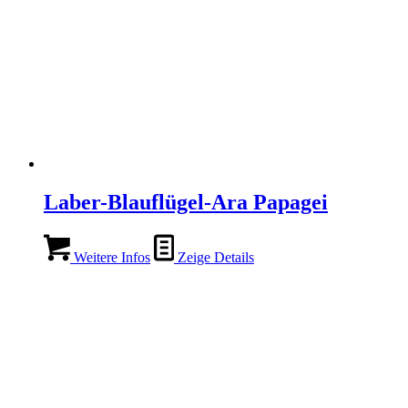
Laber-Blauflügel-Ara Papagei
Weitere Infos
Zeige Details