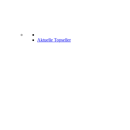
Aktuelle Topseller