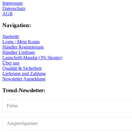
Impressum
Datenschutz
AGB
Navigation:
Startseite
Login / Mein Konto
Händler Registrierung
Händler Umfrage
Lastschrift-Mandat (3% Skonto)
Über uns
Qualität & Sicherheit
Lieferung und Zahlung
Newsletter Anmeldung
Trend-Newsletter: