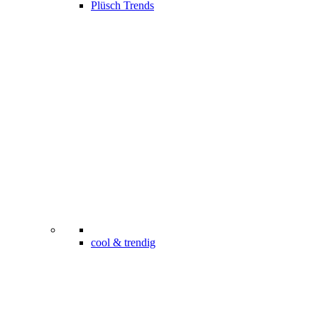
Plüsch Trends
cool & trendig