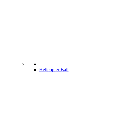
Helicopter Ball