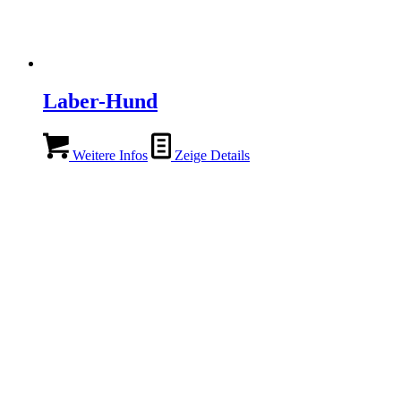
Laber-Hund
Weitere Infos
Zeige Details