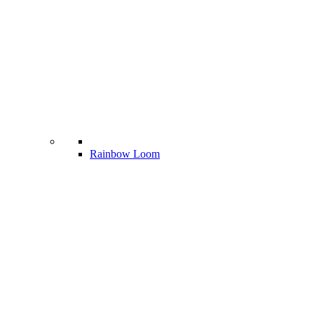
Rainbow Loom