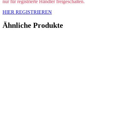
nur für registrierte Händler freigeschalten.
HIER REGISTRIEREN
Ähnliche Produkte