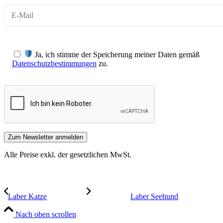
Ja, ich stimme der Speicherung meiner Daten gemäß
Datenschutzbestimmungen
zu.
Alle Preise exkl. der gesetzlichen MwSt.
Laber Katze
Laber Seehund
Nach oben scrollen