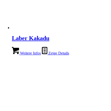
Laber Kakadu
Weitere Infos
Zeige Details