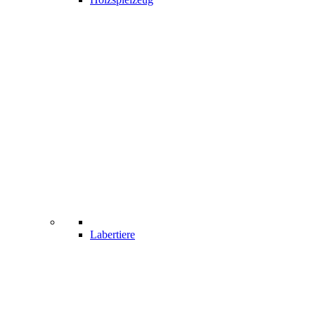
Labertiere