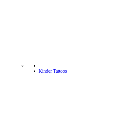
Kinder Tattoos