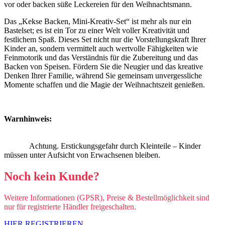
vor oder backen süße Leckereien für den Weihnachtsmann.
Das „Kekse Backen, Mini-Kreativ-Set“ ist mehr als nur ein
Bastelset; es ist ein Tor zu einer Welt voller Kreativität und
festlichem Spaß. Dieses Set nicht nur die Vorstellungskraft Ihrer
Kinder an, sondern vermittelt auch wertvolle Fähigkeiten wie
Feinmotorik und das Verständnis für die Zubereitung und das
Backen von Speisen. Fördern Sie die Neugier und das kreative
Denken Ihrer Familie, während Sie gemeinsam unvergessliche
Momente schaffen und die Magie der Weihnachtszeit genießen.
Warnhinweis:
Achtung. Erstickungsgefahr durch Kleinteile – Kinder
müssen unter Aufsicht von Erwachsenen bleiben.
Noch kein Kunde?
Weitere Informationen (GPSR), Preise & Bestellmöglichkeit sind
nur für registrierte Händler freigeschalten.
HIER REGISTRIEREN