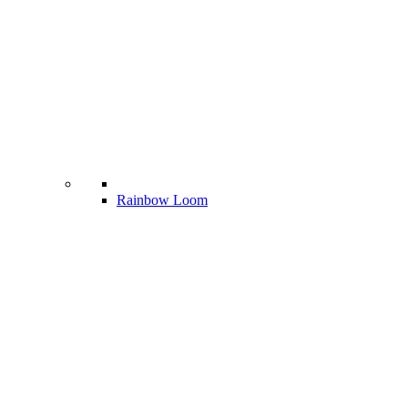
Rainbow Loom