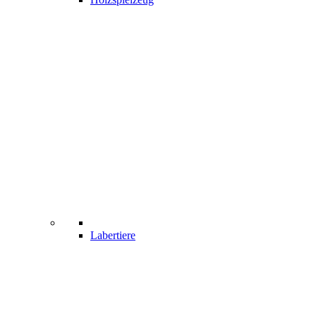
Labertiere