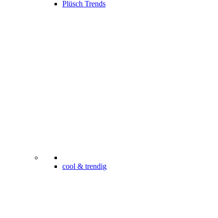
Plüsch Trends
cool & trendig