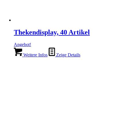
Thekendisplay, 40 Artikel
Angebot!
Weitere Infos
Zeige Details