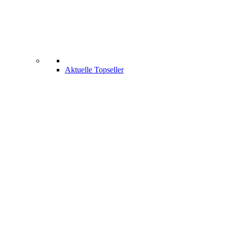
Aktuelle Topseller