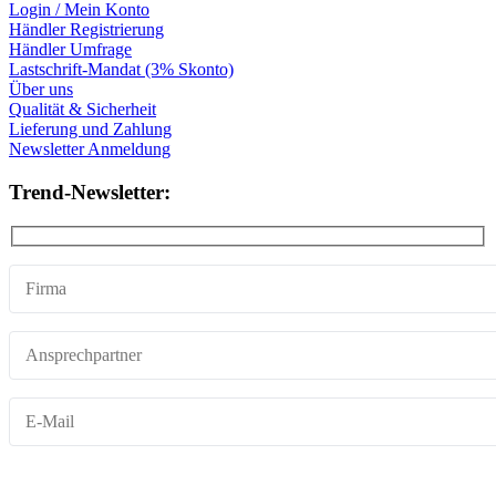
Login / Mein Konto
Händler Registrierung
Händler Umfrage
Lastschrift-Mandat (3% Skonto)
Über uns
Qualität & Sicherheit
Lieferung und Zahlung
Newsletter Anmeldung
Trend-Newsletter: