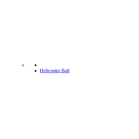
Helicopter Ball