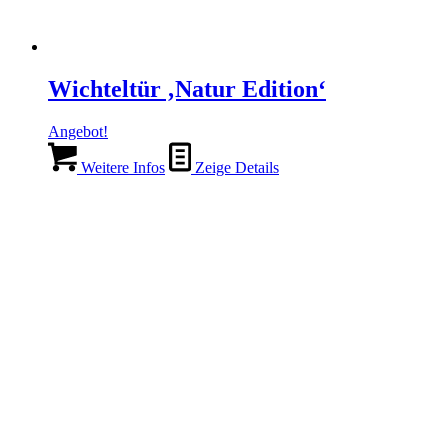
Wichteltür ‚Natur Edition‘
Angebot!
Weitere Infos
Zeige Details