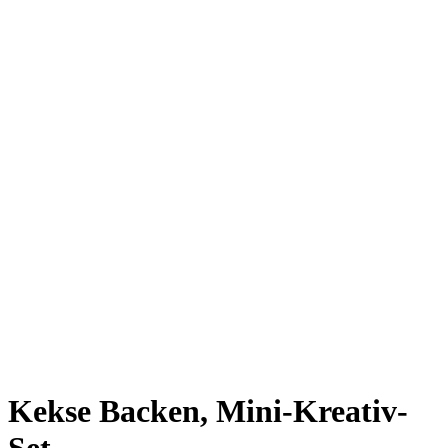
TOPSELLER!
Kekse Backen, Mini-Kreativ-