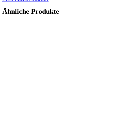
Ähnliche Produkte