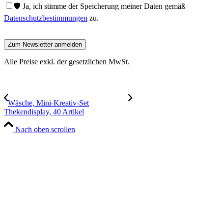
🛡️ Ja, ich stimme der Speicherung meiner Daten gemäß
Datenschutzbestimmungen
zu.
Alle Preise exkl. der gesetzlichen MwSt.
Wäsche, Mini-Kreativ-Set
Thekendisplay, 40 Artikel
Nach oben scrollen