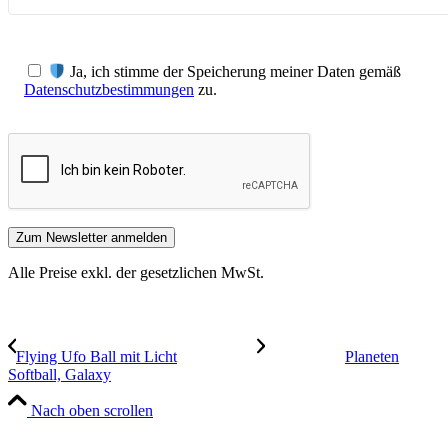
Ja, ich stimme der Speicherung meiner Daten gemäß
Datenschutzbestimmungen
zu.
Alle Preise exkl. der gesetzlichen MwSt.
Flying Ufo Ball mit Licht
Planeten
Softball, Galaxy
Nach oben scrollen