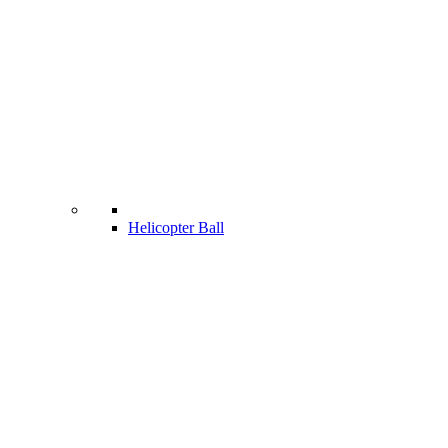
Helicopter Ball