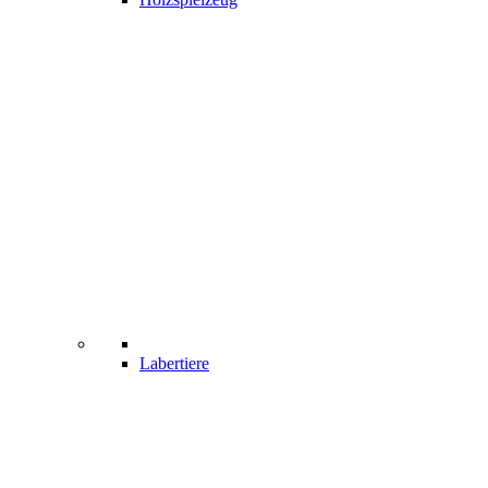
Labertiere