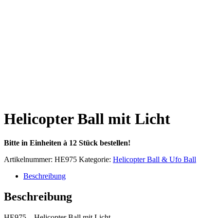
Helicopter Ball mit Licht
Bitte in Einheiten à 12 Stück bestellen!
Artikelnummer:
HE975
Kategorie:
Helicopter Ball & Ufo Ball
Beschreibung
Beschreibung
HE975 – Helicopter Ball mit Licht