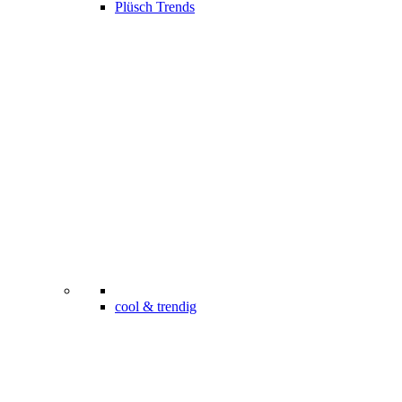
Plüsch Trends
cool & trendig