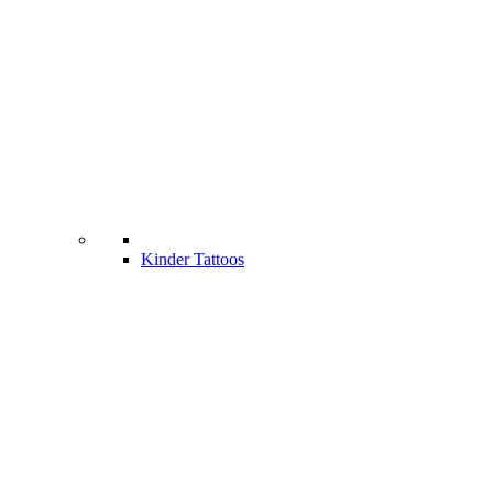
Kinder Tattoos