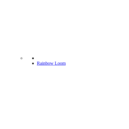
Rainbow Loom