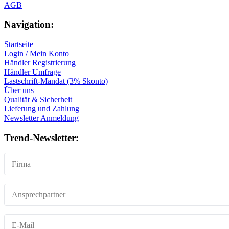
AGB
Navigation:
Startseite
Login / Mein Konto
Händler Registrierung
Händler Umfrage
Lastschrift-Mandat (3% Skonto)
Über uns
Qualität & Sicherheit
Lieferung und Zahlung
Newsletter Anmeldung
Trend-Newsletter: