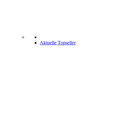
Aktuelle Topseller