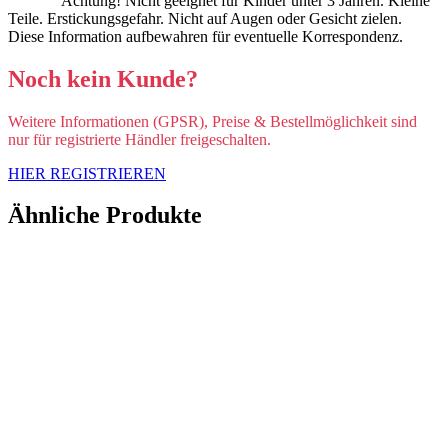
Achtung! Nicht geeignet für Kinder unter 3 Jahren. Kleine
Teile. Erstickungsgefahr. Nicht auf Augen oder Gesicht zielen.
Diese Information aufbewahren für eventuelle Korrespondenz.
Noch kein Kunde?
Weitere Informationen (GPSR), Preise & Bestellmöglichkeit sind
nur für registrierte Händler freigeschalten.
HIER REGISTRIEREN
Ähnliche Produkte