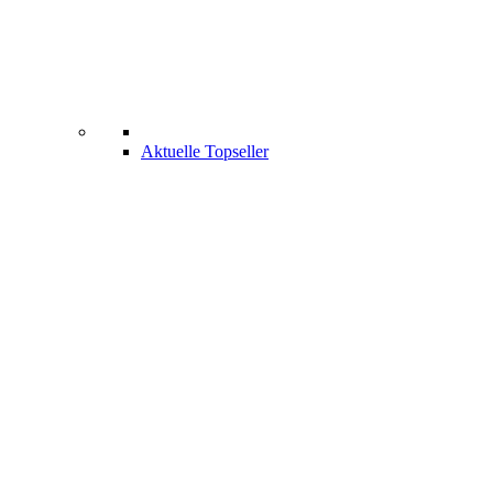
Aktuelle Topseller