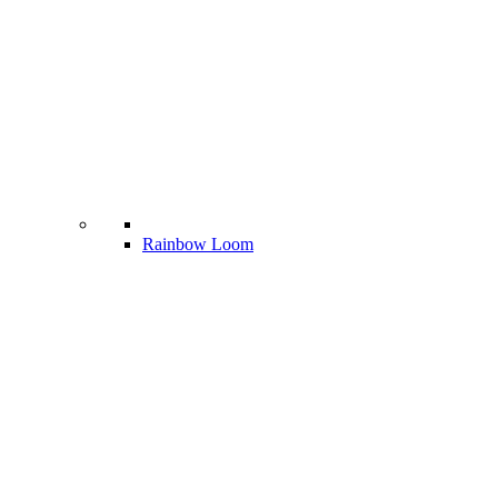
Rainbow Loom