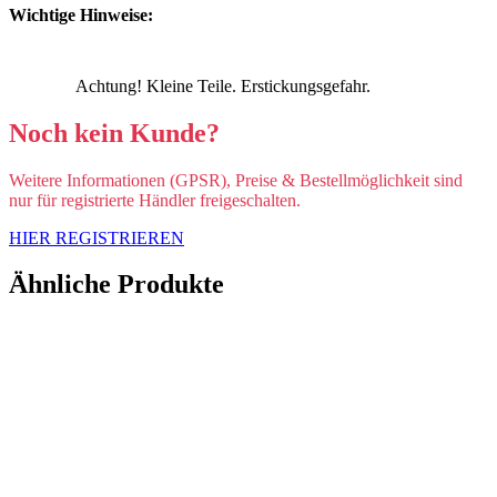
Wichtige Hinweise:
Achtung! Kleine Teile. Erstickungsgefahr.
Noch kein Kunde?
Weitere Informationen (GPSR), Preise & Bestellmöglichkeit sind
nur für registrierte Händler freigeschalten.
HIER REGISTRIEREN
Ähnliche Produkte