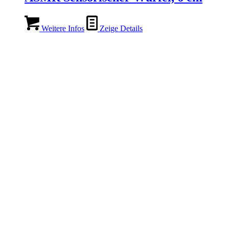
Weitere Infos
Zeige Details