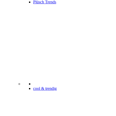
Plüsch Trends
cool & trendig