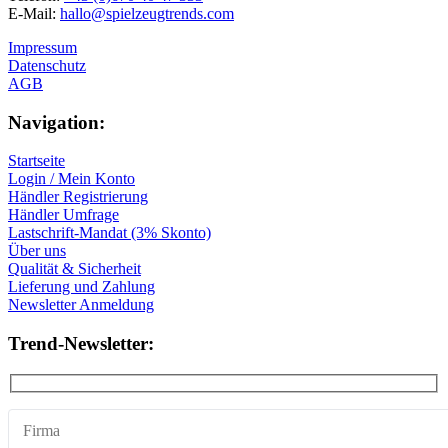
E-Mail:
hallo@spielzeugtrends.com
Impressum
Datenschutz
AGB
Navigation:
Startseite
Login / Mein Konto
Händler Registrierung
Händler Umfrage
Lastschrift-Mandat (3% Skonto)
Über uns
Qualität & Sicherheit
Lieferung und Zahlung
Newsletter Anmeldung
Trend-Newsletter: