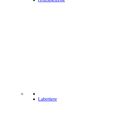
Labertiere