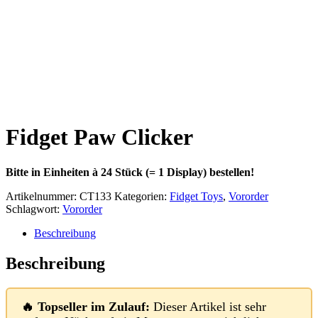
Fidget Paw Clicker
Bitte in Einheiten à 24 Stück (= 1 Display) bestellen!
Artikelnummer:
CT133
Kategorien:
Fidget Toys
,
Vororder
Schlagwort:
Vororder
Beschreibung
Beschreibung
🔥 Topseller im Zulauf:
Dieser Artikel ist sehr