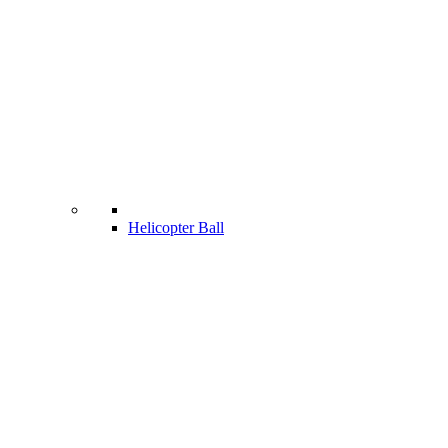
Helicopter Ball