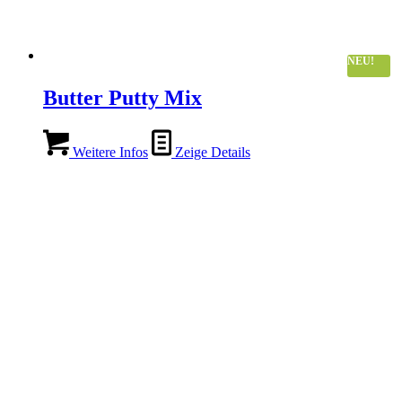
NEU!
Butter Putty Mix
Weitere Infos
Zeige Details