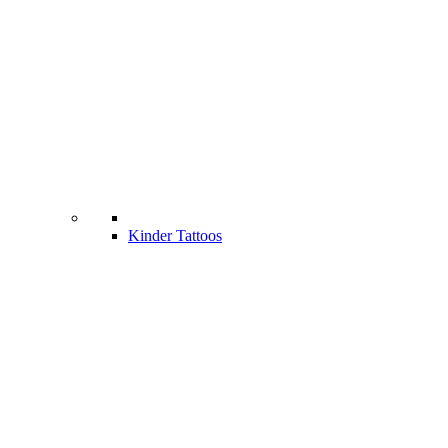
Kinder Tattoos