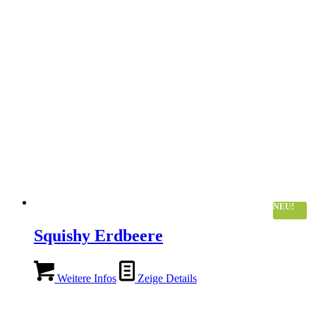
NEU!
Squishy Erdbeere
Weitere Infos
Zeige Details