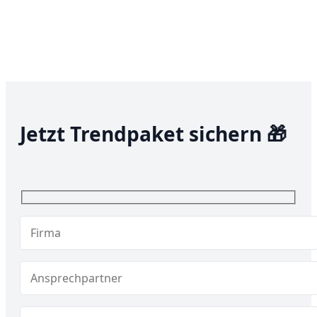
Jetzt Trendpaket sichern 🎁