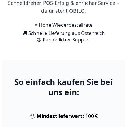
Schnelldreher, POS-Erfolg & ehrlicher Service –
dafür steht OBILO.
⭐ Hohe Wiederbestellrate
🚚 Schnelle Lieferung aus Österreich
🤝 Persönlicher Support
So einfach kaufen Sie bei
uns ein:
📦
Mindestlieferwert:
100 €