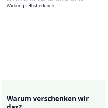
Wirkung selbst erleben.
Warum verschenken wir
das?