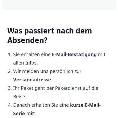
Was passiert nach dem
Absenden?
Sie erhalten eine
E-Mail-Bestätigung
mit
allen Infos.
Wir melden uns persönlich zur
Versandadresse
Ihr Paket geht per Paketdienst auf die
Reise.
Danach erhalten Sie eine
kurze E-Mail-
Serie
mit: