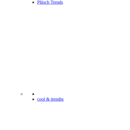
Plüsch Trends
cool & trendig