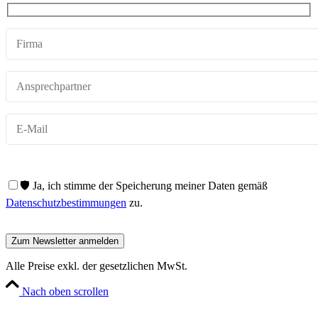
🛡️ Ja, ich stimme der Speicherung meiner Daten gemäß
Datenschutzbestimmungen
zu.
Alle Preise exkl. der gesetzlichen MwSt.
Nach oben scrollen