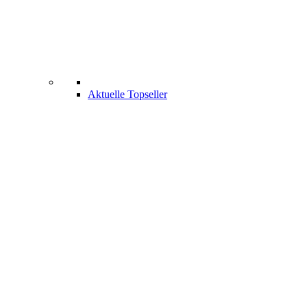
Aktuelle Topseller