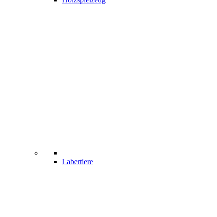
Labertiere