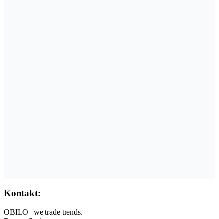
Kontakt:
OBILO | we trade trends.