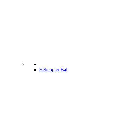
Helicopter Ball