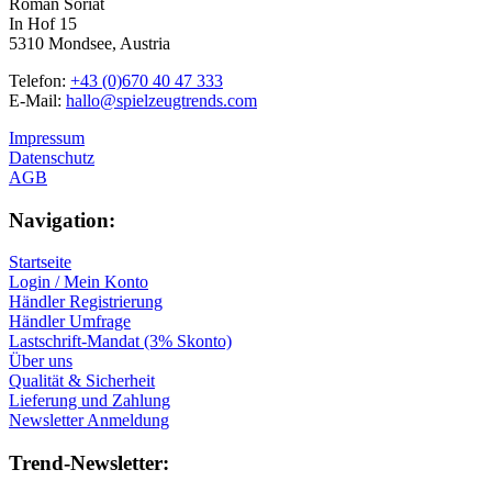
Roman Soriat
In Hof 15
5310 Mondsee, Austria
Telefon:
+43 (0)670 40 47 333
E-Mail:
hallo@spielzeugtrends.com
Impressum
Datenschutz
AGB
Navigation:
Startseite
Login / Mein Konto
Händler Registrierung
Händler Umfrage
Lastschrift-Mandat (3% Skonto)
Über uns
Qualität & Sicherheit
Lieferung und Zahlung
Newsletter Anmeldung
Trend-Newsletter: