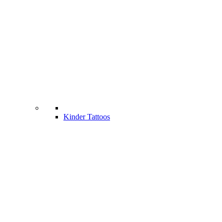
Kinder Tattoos