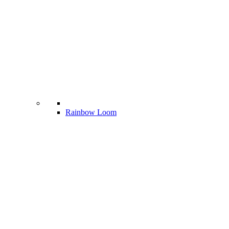
Rainbow Loom