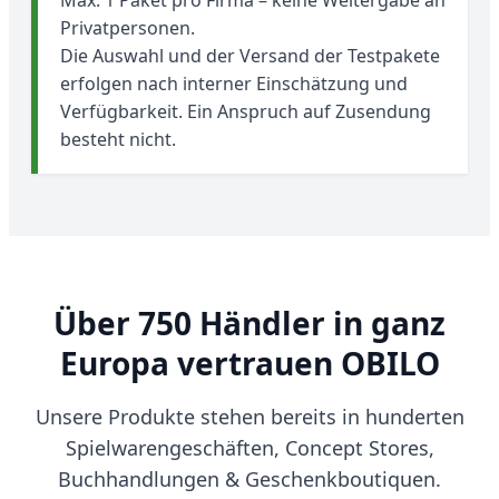
Privatpersonen.
Die Auswahl und der Versand der Testpakete
erfolgen nach interner Einschätzung und
Verfügbarkeit. Ein Anspruch auf Zusendung
besteht nicht.
Über 750 Händler in ganz
Europa vertrauen OBILO
Unsere Produkte stehen bereits in hunderten
Spielwarengeschäften, Concept Stores,
Buchhandlungen & Geschenkboutiquen.