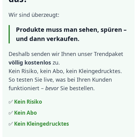
Wir sind überzeugt:
Produkte muss man sehen, spüren –
und dann verkaufen.
Deshalb senden wir Ihnen unser Trendpaket
völlig kostenlos
zu.
Kein Risiko, kein Abo, kein Kleingedrucktes.
So testen Sie live, was bei Ihren Kunden
funktioniert –
bevor
Sie bestellen.
✅
Kein Risiko
✅
Kein Abo
✅
Kein Kleingedrucktes